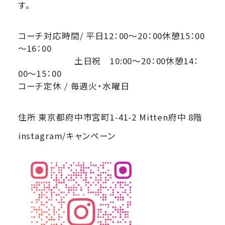
す。
コーチ対応時間/ 平日12：00～20：00休憩15：00
～16：00
土日祝 10:00～20：00休憩14：
00～15：00
コーチ定休 / 毎週火・水曜日
住所 東京都府中市宮町1-41-2 Mitten府中 8階
instagram/キャンペーン