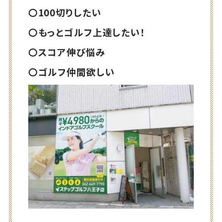
〇100切りしたい
〇もっとゴルフ上達したい！
〇スコア伸び悩み
〇ゴルフ仲間欲しい