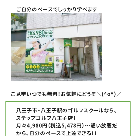
ご自分のペースでしっかり学べます
ご見学いつでも無料！お気軽にどうぞ＼(^o^)／
八王子市・八王子駅のゴルフスクールなら、
ステップゴルフ八王子店！
月々4,980円（税込5,478円）～通い放題だ
から、自分のペースで上達できる！！