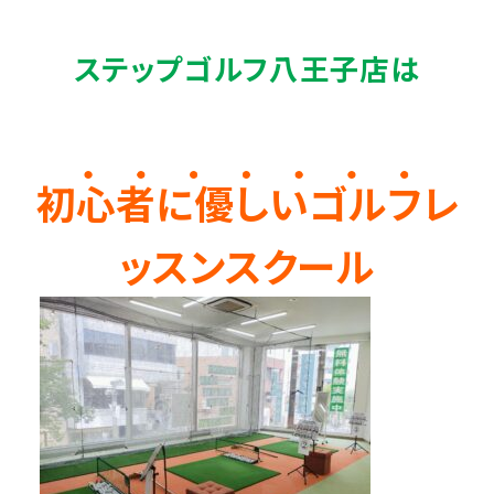
ステップゴルフ八王子店は
初心者に優しいゴルフレ
ッスンスクール