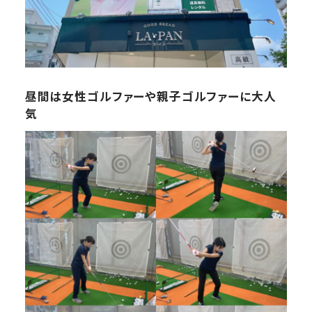
昼間は女性ゴルファーや親子ゴルファーに大人
気