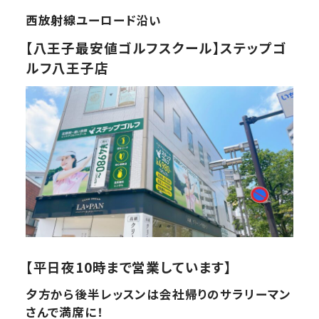
西放射線ユーロード沿い
【八王子最安値ゴルフスクール】ステップゴ
ルフ八王子店
【平日夜10時まで営業しています】
夕方から後半レッスンは会社帰りのサラリーマン
さんで満席に！