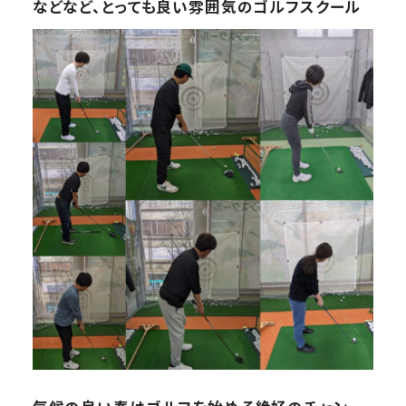
などなど、とっても良い雰囲気のゴルフスクール