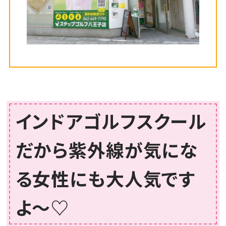
インドアゴルフスクール
だから紫外線が気にな
る女性にも大人気です
よ～♡