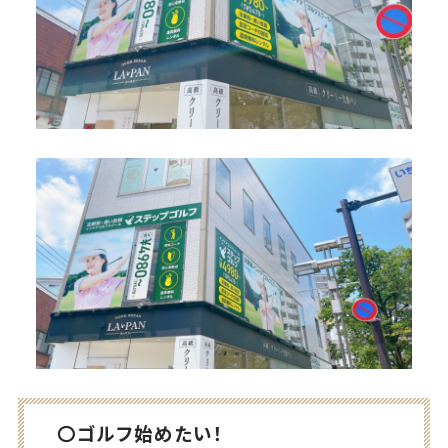
〇ゴルフ始めたい！