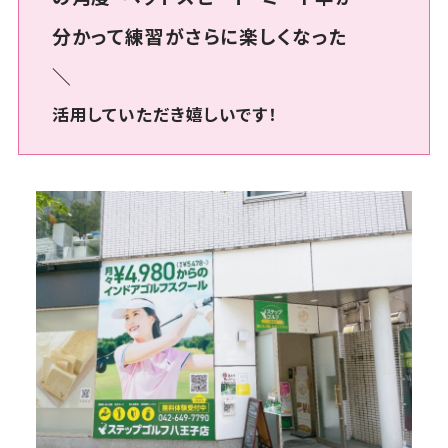
分かって練習がさらに楽しくなった
＼
活用していただき嬉しいです！