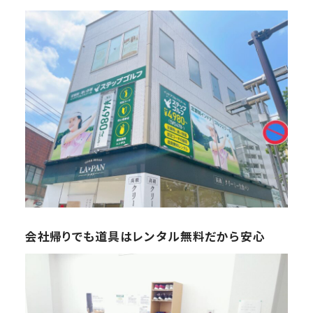
会社帰りでも道具はレンタル無料だから安心