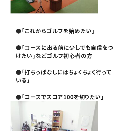
●「これからゴルフを始めたい」
●「コースに出る前に少しでも自信をつ
けたい」などゴルフ初心者の方
●「
打ちっぱなしにはちょくちょく行って
いる」
●「コースでスコア100を切りたい」