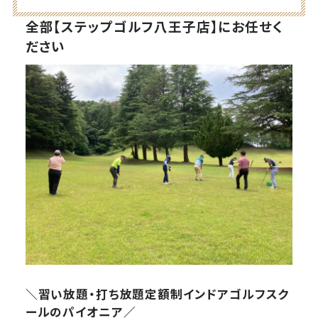
全部【ステップゴルフ八王子店】にお任せく
ださい
＼習い放題・打ち放題定額制インドアゴルフスク
ールのパイオニア／