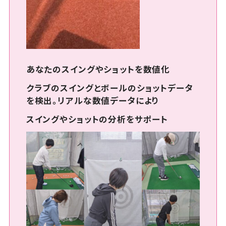
あなたのスイングやショットを数値化
クラブのスイングとボールのショットデータ
を検出。リアルな数値データにより
スイングやショットの分析をサポート