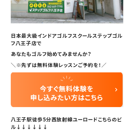
日本最大級インドアゴルフスクールステップゴル
フ八王子店で
あなたもゴルフ始めてみませんか？
＼※先ずは無料体験レッスンご予約を！／
八王子駅徒歩5分西放射線ユーロードこちらのビ
ル↓↓↓↓↓↓