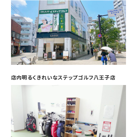
店内明るくきれいなステップゴルフ八王子店