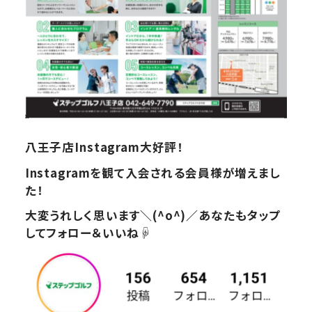
八王子店Instagram大好評！
Instagramを観て入会される会員様が増えまし
た！
大変うれしく思います＼(^o^)／あなたもタップ
してフォロー＆いいね☟