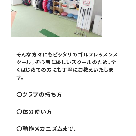
そんな方々にもピッタリのゴルフレッスンス
クール。初心者に優しいスクールのため、全
くはじめての方にも丁寧にお教えいたしま
す。
〇クラブの持ち方
〇体の使い方
〇動作メカニズムまで、