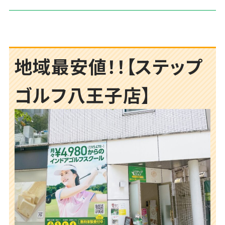
地域最安値！！【ステップ
ゴルフ八王子店】