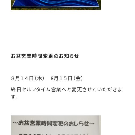
お盆営業時間変更のお知らせ
８月１４日（木） 8月１５日（金）
終日セルフタイム営業へと変更させていただきま
す。