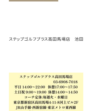
ステップゴルフプラス高田馬場店 池田