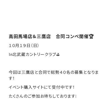
高田馬場店＆三鷹店 合同コンペ開催🏆
１０月１９日（日）
In北武蔵カントリークラブ⛳
今回は三鷹店と合同で総勢４０名の募集となりま
す！
イベント購入サイトにて受付中です！
たくさんのご参加お待ちしております❕