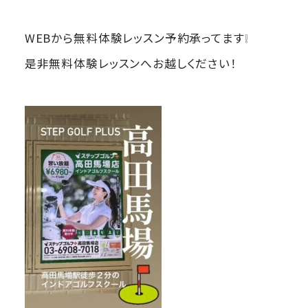
WEBから無料体験レッスン予約承ってます❕
是非無料体験レッスンへお越しください！