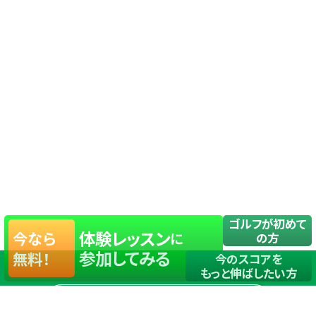
ゴルフが初めて
体験レッスン
今なら
に
の方
参加してみる
無料！
今のスコアを
もっと伸ばしたい方
店舗一覧