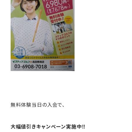
無料体験当日の入会で、
大幅値引きキャンペーン実施中‼