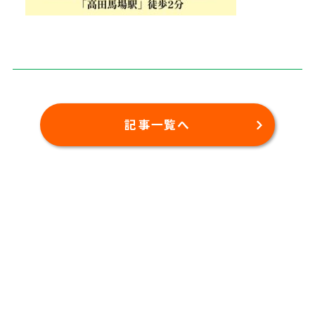
記事一覧へ