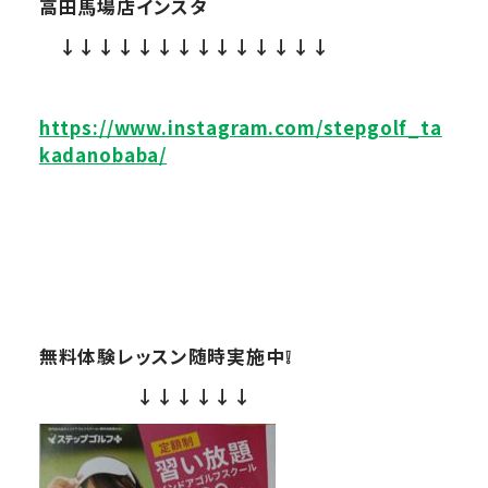
高田馬場店インスタ
↓↓↓↓↓↓↓↓↓↓↓↓↓↓
https://www.instagram.com/stepgolf_ta
kadanobaba/
無料体験レッスン随時実施中❕
↓↓↓↓↓↓