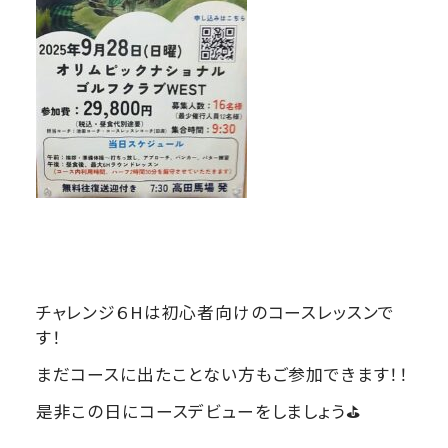
チャレンジ６Hは初心者向けのコースレッスンで
す！
まだコースに出たことない方もご参加できます！！
是非この日にコースデビューをしましょう⛳