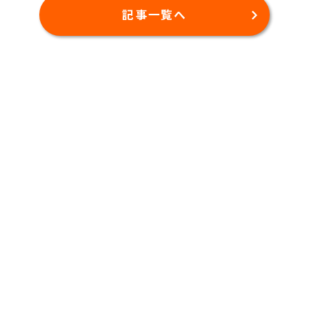
記事一覧へ