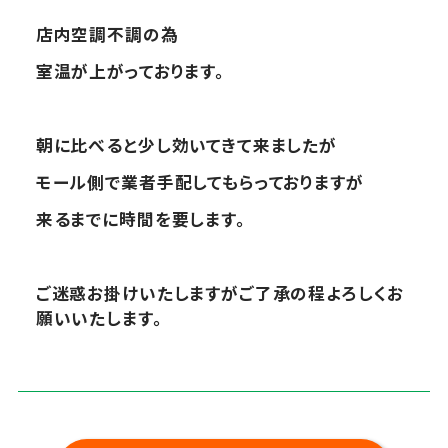
店内空調不調の為
室温が上がっております。
朝に比べると少し効いてきて来ましたが
モール側で業者手配してもらっておりますが
来るまでに時間を要します。
ご迷惑お掛けいたしますがご了承の程よろしくお
願いいたします。