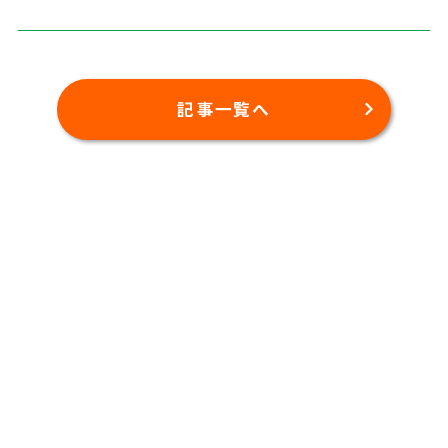
記事一覧へ