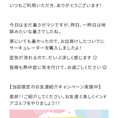
いつもご利用いただき、ありがとうございます！
今日はまだ暑さがマシですが、昨日、一昨日は地
獄みたいな暑さでしたね。
家にいても暑かったので、お出掛けしたついでに
サーキュレーターを購入しましたよ！
空気が流れるので、だいぶ涼しく感じます 🙂
皆様も熱中症に気を付けて、お過ごしください 😉
【当店限定のお友達紹介キャンペーン実施中】
是非！！ご紹介してください。お友達と楽しくインド
アゴルフをやりましょう！！