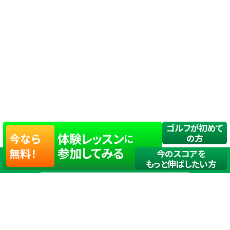
ゴルフが初めて
体験レッスン
今なら
に
の方
参加してみる
無料！
今のスコアを
もっと伸ばしたい方
店舗一覧