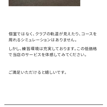
個室ではなく、クラブの軌道が見えたり、コースを
周れるシミュレーションはありません。
しかし、練習環境は充実しております。この低価格
で当店のサービスを体感してみてください。
ご満足いただけると嬉しいです。