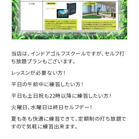
当店は、インドアゴルフスクールですが、セルフ打
ち放題プランもございます。
レッスンが必要ない方！
平日の午前中に練習したい方！
平日も土日祝も22時以降に練習したい方！
火曜日、水曜日は終日セルフデー！
夏も冬も快適に練習できて、定額制の打ち放題で
すので気軽に練習出来ます。