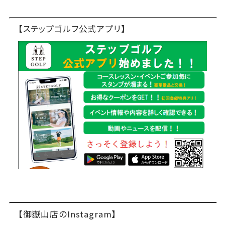
【ステップゴルフ公式アプリ】
【御嶽山店のInstagram】