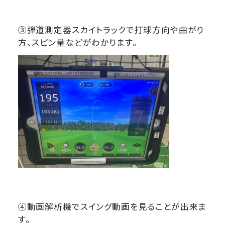
③弾道測定器スカイトラックで打球方向や曲がり
方、スピン量などがわかります。
④動画解析機でスイング動画を見ることが出来ま
す。