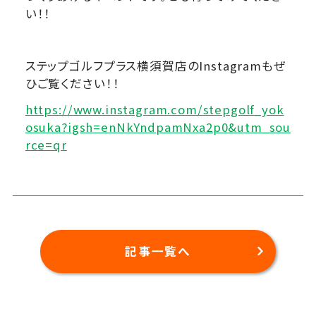
い！！
ステップゴルフプラス横須賀店のInstagramもぜ
ひご覧ください！！
https://www.instagram.com/stepgolf_yok
osuka?igsh=enNkYndpamNxa2p0&utm_sou
rce=qr
記事一覧へ