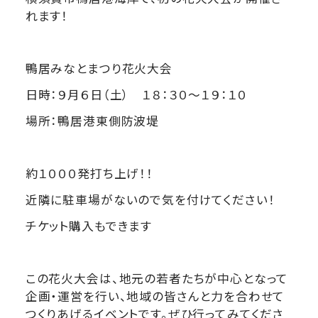
れます！
鴨居みなとまつり花火大会
日時：９月６日（土） １８：３０～１９：１０
場所：鴨居港東側防波堤
約１０００発打ち上げ！！
近隣に駐車場がないので気を付けてください！
チケット購入もできます
この花火大会は、地元の若者たちが中心となって
企画・運営を行い、地域の皆さんと力を合わせて
つくりあげるイベントです。ぜひ行ってみてくださ