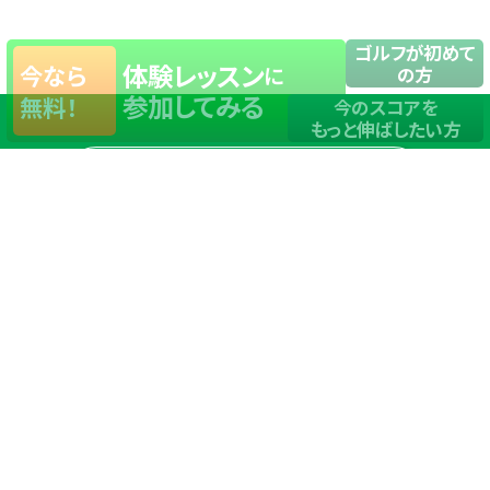
ゴルフが初めて
体験レッスン
今なら
に
の方
参加してみる
無料！
今のスコアを
もっと伸ばしたい方
店舗一覧
サイトマップ
TOP
店舗を探す
ステップゴルフが選ばれる理由