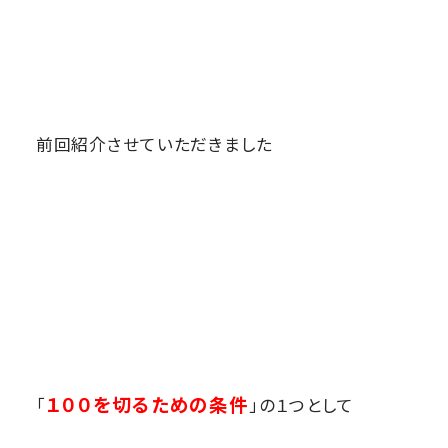
前回紹介させていただきました
１００を切るための条件
「
」の１つとして