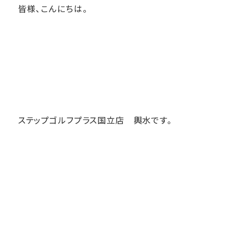
皆様、こんにちは。
ステップゴルフプラス国立店 輿水です。