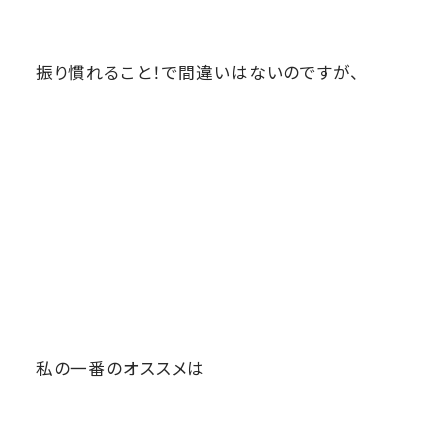
振り慣れること！で間違いはないのですが、
私の一番のオススメは