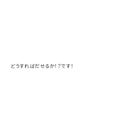
どうすればだせるか！？です！