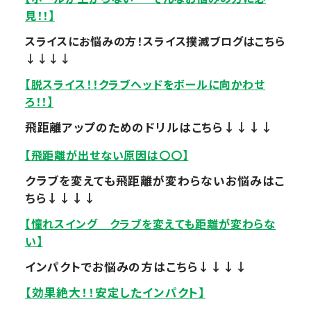
見！！】
スライスにお悩みの方！スライス撲滅ブログはこちら
↓↓↓↓
【脱スライス！！クラブヘッドをボールに向かわせ
ろ！！】
飛距離アップのためのドリルはこちら↓↓↓↓
【飛距離が出せない原因は〇〇】
クラブを変えても飛距離が変わらないお悩みはこ
ちら↓↓↓↓
【憧れスイング クラブを変えても距離が変わらな
い】
インパクトでお悩みの方はこちら↓↓↓↓
【効果絶大！！安定したインパクト】