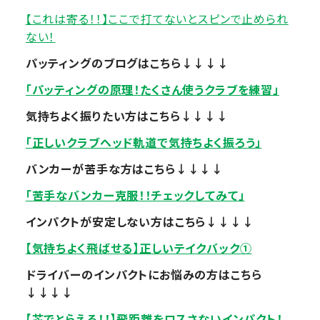
【これは寄る！！】ここで打てないとスピンで止められ
ない！
パッティングのブログはこちら↓↓↓↓
「パッティングの原理！たくさん使うクラブを練習」
気持ちよく振りたい方はこちら↓↓↓↓
「正しいクラブヘッド軌道で気持ちよく振ろう」
バンカーが苦手な方はこちら↓↓↓↓
「苦手なバンカー克服！！チェックしてみて」
インパクトが安定しない方はこちら↓↓↓↓
【気持ちよく飛ばせる】正しいテイクバック①
ドライバーのインパクトにお悩みの方はこちら
↓↓↓↓
【芯でとらえる！！】飛距離をロスさないインパクト！