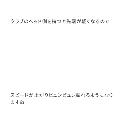
クラブのヘッド側を持つと先端が軽くなるので
スピードが上がりビュンビュン振れるようになり
ます👍