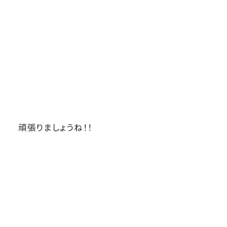
頑張りましょうね！！