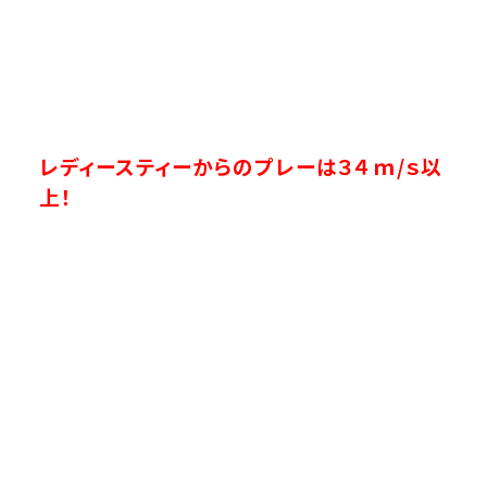
レディースティーからのプレーは３４ｍ/ｓ以
上！