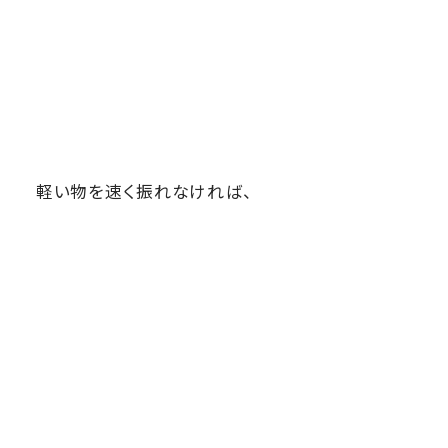
軽い物を速く振れなければ、