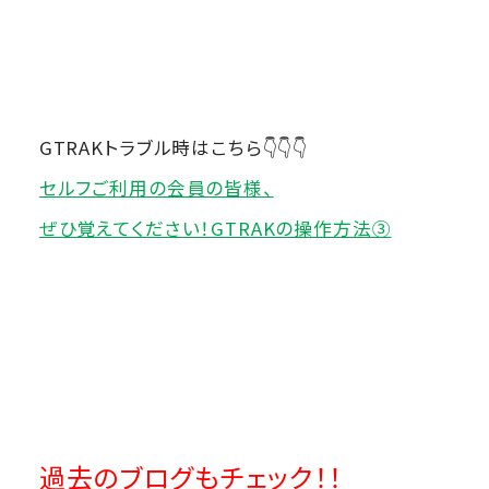
GTRAKトラブル時はこちら👇👇👇
セルフご利用の会員の皆様、
ぜひ覚えてください！
GTRAKの操作方法③
過去のブログもチェック！！