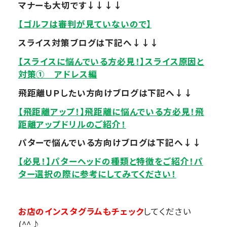
マナーも大切です↓↓↓↓
【ゴルフは審判が見ていないので】
スライス対策ブログは下記へ↓↓↓
【スライスに悩んでいる方必見！】スライス原因と
対策① アドレス編
飛距離ＵＰしたい方向けブログは下記へ↓↓
【飛距離アップ！】飛距離に悩んでいる方必見！飛
距離アップドリルのご紹介！
パターで悩んでいる方向けブログは下記へ↓↓
【必見！】パターヘッドの種類と特徴をご紹介！パ
ター選択の際に参考にしてみてください！
お店のインスタグラムもチェック
してください
(^^♪