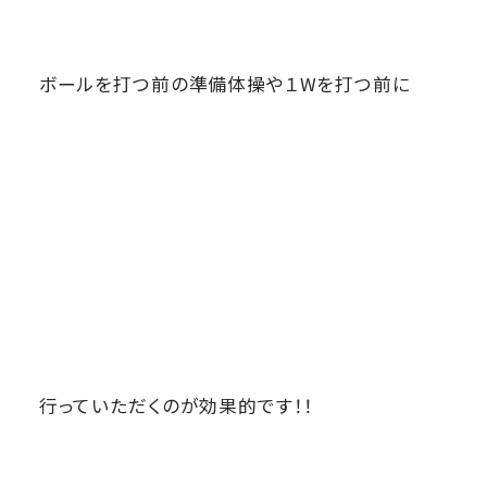
ボールを打つ前の準備体操や１Wを打つ前に
行っていただくのが効果的です！！