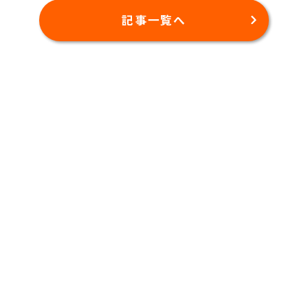
記事一覧へ