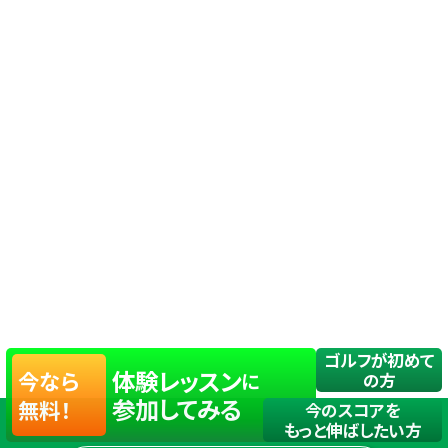
ゴルフが初めて
体験レッスン
今なら
に
の方
参加してみる
無料！
今のスコアを
もっと伸ばしたい方