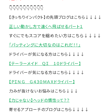
👇👇👇👇👇👇👇👇👇👇
【きっちりインパクト】の先頭ブログはこちら↓↓↓↓
正しい動かし方で遠くへ飛ばせるパート１
すぐにでもスコアを縮めたい方はこちら↓↓↓↓
「パッティングに大切なのはこれだ！！」
ドライバーが気になる方はこちら↓↓↓↓
【テーラーメイド ＱＩ １０ドライバー】
ドライバーが気になる方はこちら↓↓↓↓
【ＰＩＮＧ Ｇ４３０ＭＡＸドライバー】
力みが抜けないお悩みはこちら↓↓↓
【力じゃない】ヘッドの慣性って？？
寄せるアプローチのブログはこちら↓↓↓↓