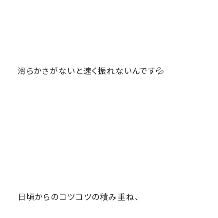
滑らかさがないと速く振れないんです💦
日頃からのコツコツの積み重ね、