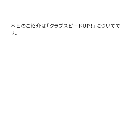
本日のご紹介は「クラブスピードUP！」についてで
す。