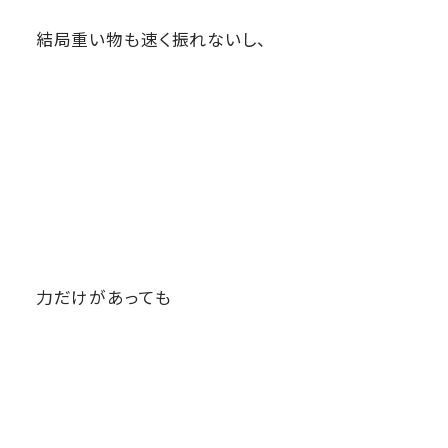
結局重い物も速く振れないし、
力だけがあっても