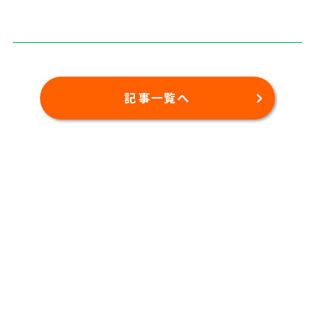
記事一覧へ