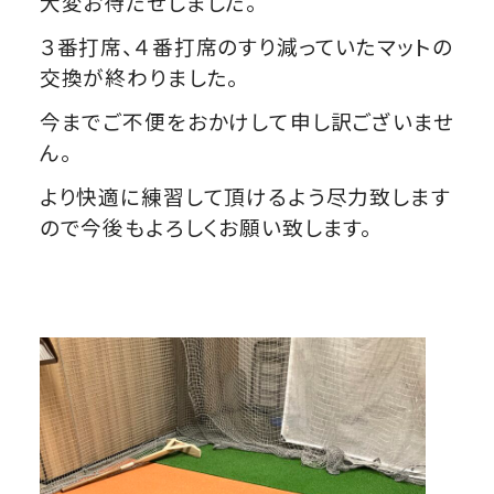
大変お待たせしました。
３番打席、４番打席のすり減っていたマットの
交換が終わりました。
今までご不便をおかけして申し訳ございませ
ん。
より快適に練習して頂けるよう尽力致します
ので今後もよろしくお願い致します。