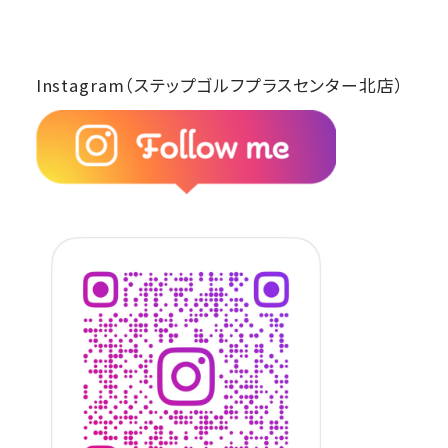
Instagram（ステップゴルフプラスセンター北店）