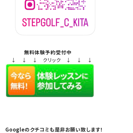
無料体験予約受付中
↓ ↓ ↓ クリック ↓ ↓ ↓
Googleのクチコミも是非お願い致します！