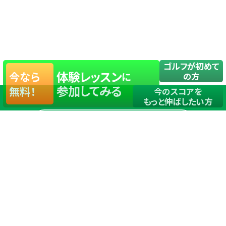
ゴルフが初めて
体験レッスン
今なら
に
の方
参加してみる
無料！
今のスコアを
もっと伸ばしたい方
店舗一覧
サイトマップ
TOP