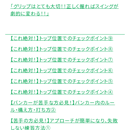
「グリップはとても大切！！正しく握ればスイングが
劇的に変わる！！」
【これ絶対！】トップ位置でのチェックポイント⑨
【これ絶対！】トップ位置でのチェックポイント⑧
【これ絶対！】トップ位置でのチェックポイント⑦
【これ絶対！】トップ位置でのチェックポイント⑥
【これ絶対！】トップ位置でのチェックポイント⑤
【これ絶対！】トップ位置でのチェックポイント④
【バンカーが苦手な方必見！】バンカー内のルー
ル・構え方・打ち方②
【苦手の方必見！】アプローチが簡単になり、失敗
しない練習方法①