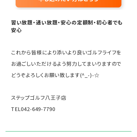
習い放題・通い放題・安心の定額制・初心者でも
安心
これから皆様により添いより良いゴルフライフを
お過ごしいただけるよう努力してまいりますので
どうぞよろしくお願い致します(^_-)-☆
ステップゴルフ八王子店
TEL042-649-7790