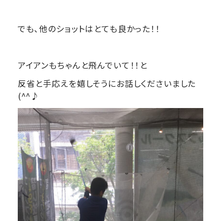
でも、他のショットはとても良かった！！
アイアンもちゃんと飛んでいて！！と
反省と手応えを嬉しそうにお話しくださいました
(^^♪