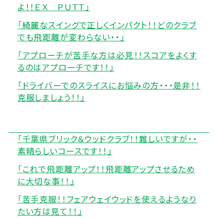
よ！！ＥＸ ＰＵＴＴ」
「綺麗なスイングで正しくインパクト！！どのクラブ
でも飛距離が変わらない・・」
「アプローチが苦手な方は必見！！スコアをよくす
るのはアプローチです！！」
「ドライバーでのスライスにお悩みの方・・・是非！！
克服しましょう！！」
「千葉県ブリック＆ウッドクラブ！！難しいですが・・
素晴らしいコースです！！」
「これで飛距離アップ！！飛距離アップさせるため
に大切な事！！」
「苦手克服！！フェアウェイウッドを使えるようなり
たい方は見て！！」