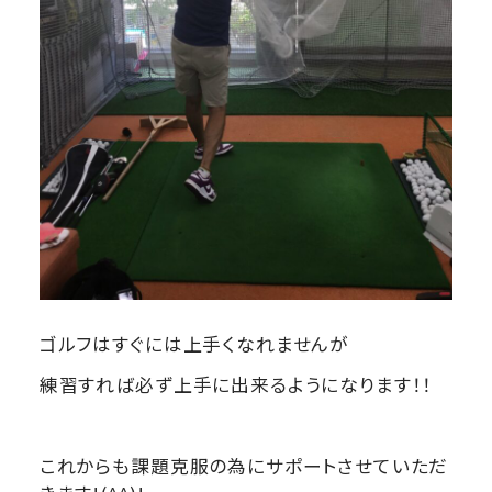
ゴルフはすぐには上手くなれませんが
練習すれば必ず上手に出来るようになります！！
これからも課題克服の為にサポートさせていただ