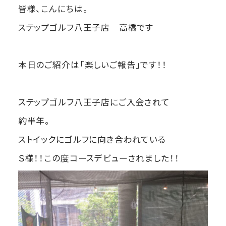
皆様、こんにちは。
ステップゴルフ八王子店 高橋です
本日のご紹介は「楽しいご報告」です！！
ステップゴルフ八王子店にご入会されて
約半年。
ストイックにゴルフに向き合われている
Ｓ様！！この度コースデビューされました！！