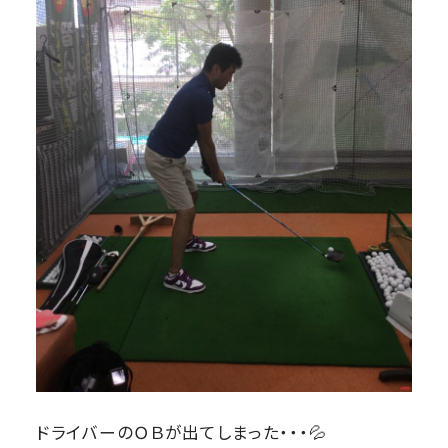
ドライバーのＯＢが出てしまった・・・💦