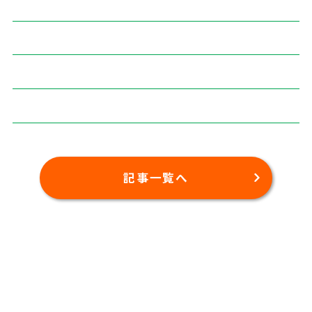
記事一覧へ