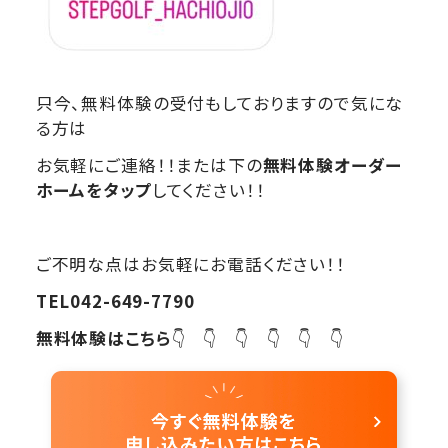
只今、無料体験の受付もしておりますので気にな
る方は
お気軽にご連絡！！または下の
無料体験オーダー
ホームをタップ
してください！！
ご不明な点はお気軽にお電話ください！！
TEL042-649-7790
無料体験はこちら
👇 👇 👇 👇 👇 👇