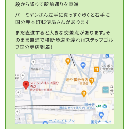
段から降りて駅前通りを直進
バーミヤンさん左手に真っすぐ歩くと右手に
国分寺本町郵便局さんがあります
まだ直進すると大きな交差点があります。そ
のまま直進で横断歩道を渡ればステップゴル
フ国分寺店到着！