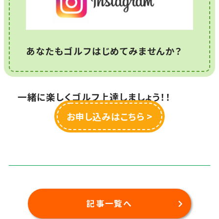
あなたもゴルフはじめてみませんか？
一緒に楽しくゴルフ上達しましょう！！
お申し込みはこちら >
記事一覧へ