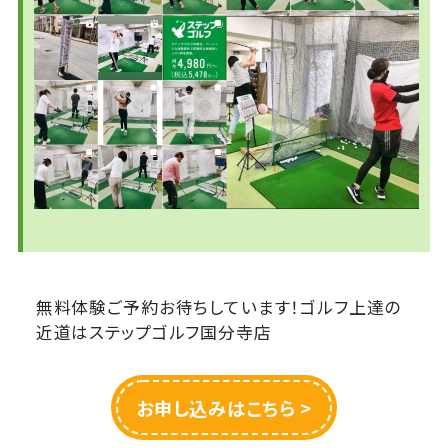
無料体験ご予約お待ちしています！ゴルフ上達の
近道はステップゴルフ国分寺店
お申し込みはこちら >