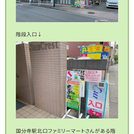
階段入口↓
国分寺駅北口ファミリーマートさんがある階