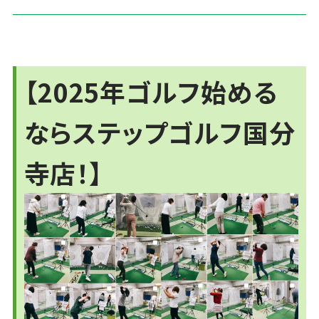
【2025年ゴルフ始める
ならステップゴルフ国分
寺店！】