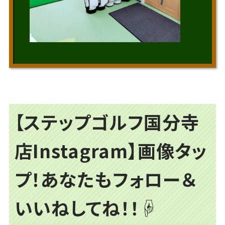
【ステップゴルフ国分寺
店Instagram】画像タッ
プ！あなたもフォロー＆
いいねしてね！！☟