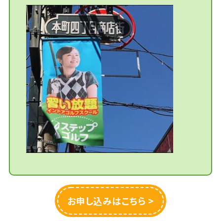
お申し込みはこちら >