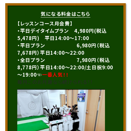
気になる料金はこちら
【レッスンコース月会費】
・平日デイタイムプラン 4,980円(税込
5,478円) 平日14:00～17:00
・平日プラン 6,980円（税込
7,678円）平日14:00～22:00
・全日プラン 7,980円（税込
8,778円）平日14:00～22:00/土日祝9:00
～19:00☜
一番人気！！
毎月このお月謝なら続けられる！！