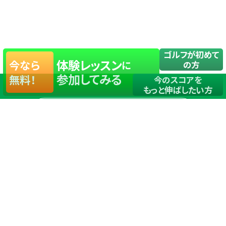
ゴルフが初めて
体験レッスン
今なら
に
の方
参加してみる
無料！
今のスコアを
もっと伸ばしたい方
店舗一覧
サイトマップ
TOP
店舗を探す