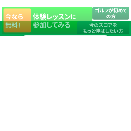
ゴルフが初めて
体験レッスン
今なら
に
の方
参加してみる
無料！
今のスコアを
もっと伸ばしたい方
店舗一覧
サイトマップ
TOP
店舗を探す
ステップゴルフが選ばれる理由
ステップゴルフとは