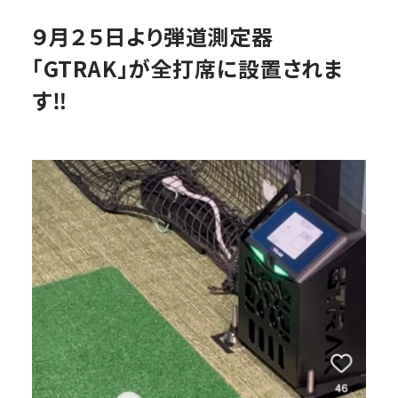
９月２５日より弾道測定器
「GTRAK」が全打席に設置されま
す‼