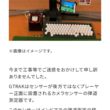
※画像はイメージです。
今まで工事等でご迷惑をおかけして申し訳
ありませんでした。
GTRAKはセンサーが後方ではなくプレーヤ
ー正面に設置されるカメラセンサーの弾道
測定器です。
このセンサーはインドアでの弾道測定の精