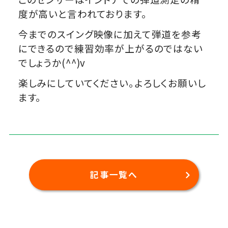
度が高いと言われております。
今までのスイング映像に加えて弾道を参考
にできるので練習効率が上がるのではない
でしょうか(^^)v
楽しみにしていてください。よろしくお願いし
ます。
記事一覧へ