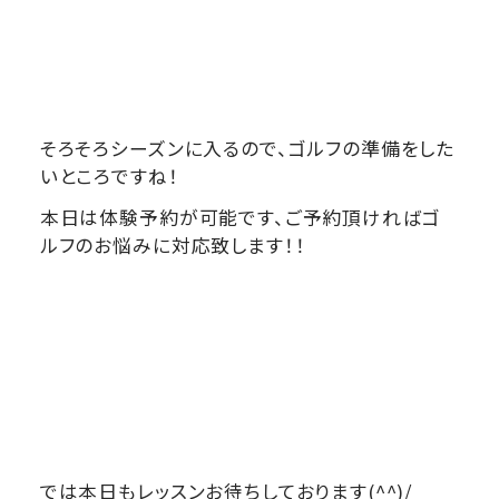
そろそろシーズンに入るので、ゴルフの準備をした
いところですね！
本日は体験予約が可能です、ご予約頂ければゴ
ルフのお悩みに対応致します！！
では本日もレッスンお待ちしております(^^)/