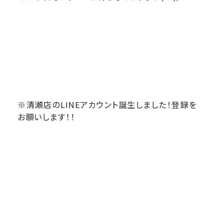
※清瀬店のLINEアカウント誕生しました！登録を
お願いします！！