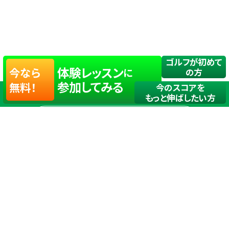
ゴルフが初めて
体験レッスン
今なら
に
の方
参加してみる
無料！
今のスコアを
もっと伸ばしたい方
店舗一覧
サイトマップ
TOP