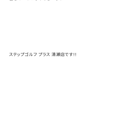
ステップゴルフ プラス 清瀬店です!!