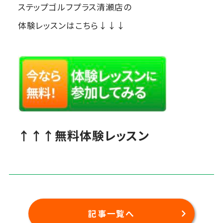
ステップゴルフプラス清瀬店の
体験レッスンはこちら↓↓↓
↑↑↑無料体験レッスン
記事一覧へ