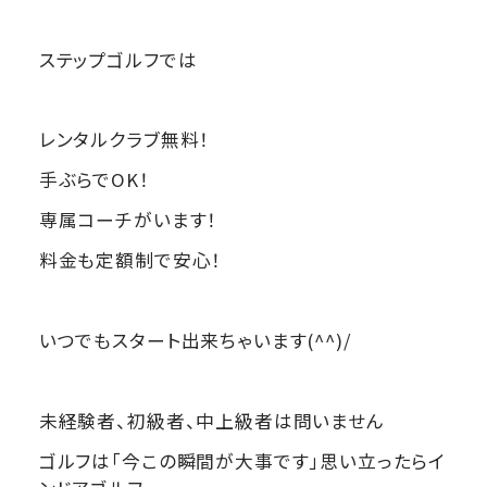
ステップゴルフでは
レンタルクラブ無料！
手ぶらでOK！
専属コーチがいます！
料金も定額制で安心！
いつでもスタート出来ちゃいます(^^)/
未経験者、初級者、中上級者は問いません
ゴルフは「今この瞬間が大事です」思い立ったらイ