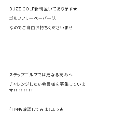
BUZZ GOLF新刊置いてあります★
ゴルフフリーペーパー誌
なのでご自由お持ちくださいませ
ステップゴルフでは更なる高みへ
チャレンジしたい会員様を募集していま
す！！！！！！！！
何回も確認してみましょう★