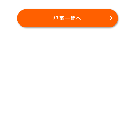
記事一覧へ