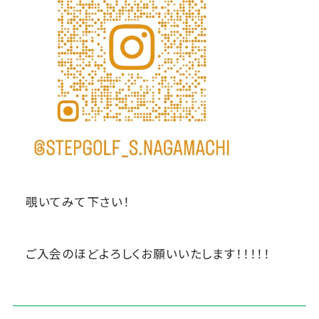
覗いてみて下さい！
ご入会のほどよろしくお願いいたします！！！！！