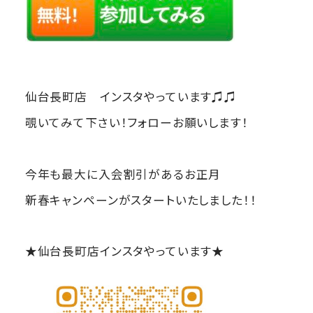
仙台長町店 インスタやっています♫♫
覗いてみて下さい！フォローお願いします！
今年も最大に入会割引があるお正月
新春キャンペーンがスタートいたしました！！
★仙台長町店インスタやっています★