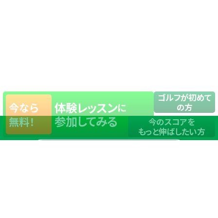
ゴルフが初めて
体験レッスン
今なら
に
の方
参加してみる
無料！
今のスコアを
もっと伸ばしたい方
店舗一覧
サイトマップ