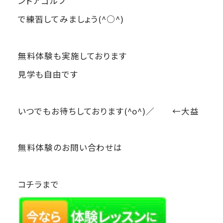
ンドアゴルフ
で練習してみましょう(^○^)
無料体験も実施しております
見学も自由です
いつでもお待ちしております(^o^)／ ←大益
無料体験のお問い合わせは
コチラまで