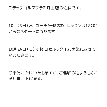
ステップゴルフプラス町田店の佐藤です。
10月23日（木）コーチ研修の為、レッスンは18：00
からのスタートになります。
10月26日（日）は終日セルフタイム営業にさせて
いただきます。
ご不便おかけいたしますが、ご理解の程よろしくお
願い申し上げます。