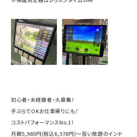
※弾道測定器はレッスンタイムのみ
初心者・未経験者・大募集！
手ぶらでOKお仕事帰りにも！
コストパフォーマンスNo.1！
月額5,980円(税込6,578円)～習い放題のインド