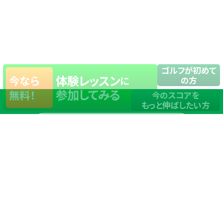
ゴルフが初めて
体験レッスン
今なら
に
の方
参加してみる
無料！
今のスコアを
もっと伸ばしたい方
店舗一覧
サイトマップ
TOP