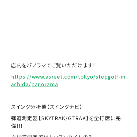
店内をパノラマでご覧いただけます！
https://www.asreet.com/tokyo/stepgolf-m
achida/panorama
スイング分析機【スイングナビ】
弾道測定器【SKYTRAK/GTRAK】を全打席に完
備!!!