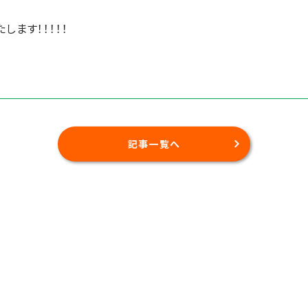
します！！！！！
記事一覧へ