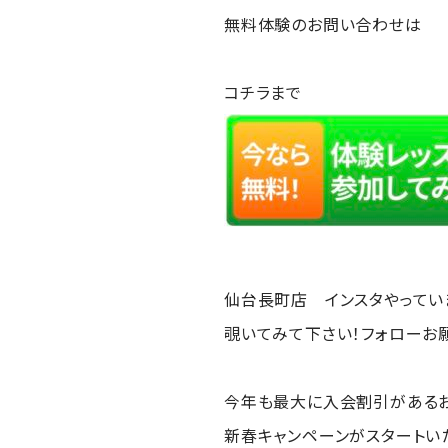
無料体験のお問い合わせは
コチラまで
仙台長町店 インスタやってい
覗いてみて下さい！フォローお
今年も最大に入会割引がある
新春キャンペーンがスタートいた