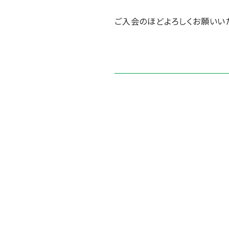
ご入会のほどよろしくお願いいた