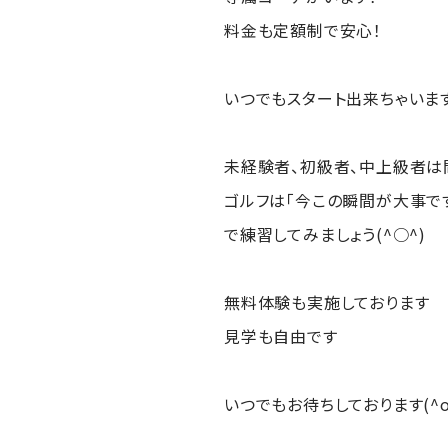
料金も定額制で安心！
いつでもスタート出来ちゃいます(
未経験者、初級者、中上級者は
ゴルフは「今この瞬間が大事で
で練習してみましょう(^○^)
無料体験も実施しております
見学も自由です
いつでもお待ちしております(