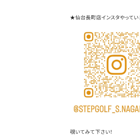
★仙台長町店インスタやってい
覗いてみて下さい！