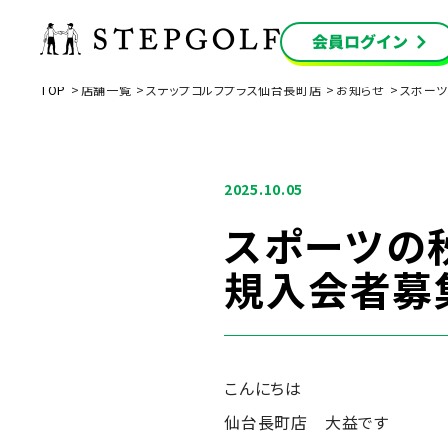
TOP
店舗一覧
ステップゴルフプラス仙台長町店
お知らせ
スポーツ
2025.10.05
スポーツの
規入会者募
こんにちは
仙台長町店 大益です