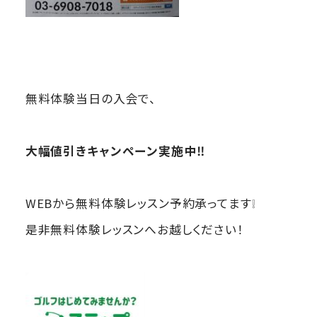
無料体験当日の入会で、
大幅値引きキャンペーン実施中‼
WEBから無料体験レッスン予約承ってます❕
是非無料体験レッスンへお越しください！