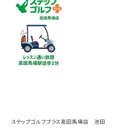
ステップゴルフプラス高田馬場店 池田