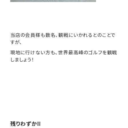
当店の会員様も数名、観戦にいかれるとのことで
すが、
現地に行けない方も、世界最高峰のゴルフを観戦
しましょう！
残りわずか❕❕