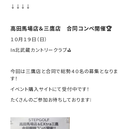
↓↓↓↓
高田馬場店＆三鷹店 合同コンペ開催🏆
１０月１９日（日）
In北武蔵カントリークラブ⛳
今回は三鷹店と合同で総勢４０名の募集となりま
す！
イベント購入サイトにて受付中です！
たくさんのご参加お待ちしております❕