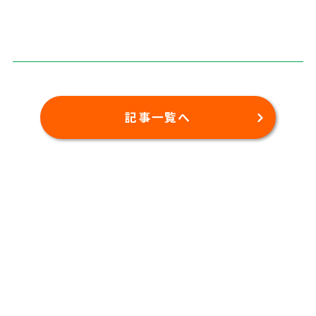
記事一覧へ