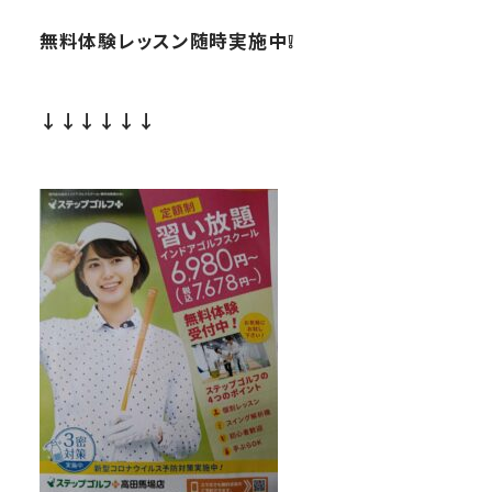
無料体験レッスン随時実施中❕
↓↓↓↓↓↓