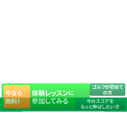
ゴルフが初めて
体験レッスン
今なら
に
の方
参加してみる
無料！
今のスコアを
もっと伸ばしたい方
店舗一覧