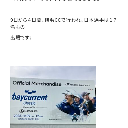
9日から４日間、横浜CCで行われ、日本選手は１７
名もの
出場です❕