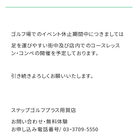
ゴルフ場でのイベント休止期間中につきましては
足を運びやすい街中及び店内でのコースレッス
ン・コンペの開催を予定しております。
引き続きよろしくお願いいたします。
ステップゴルフプラス用賀店
お問い合わせ・無料体験
お申し込み電話番号/ 03ｰ3709-5550