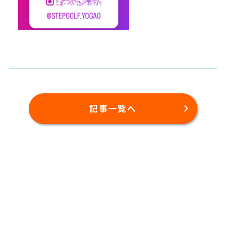
記事一覧へ