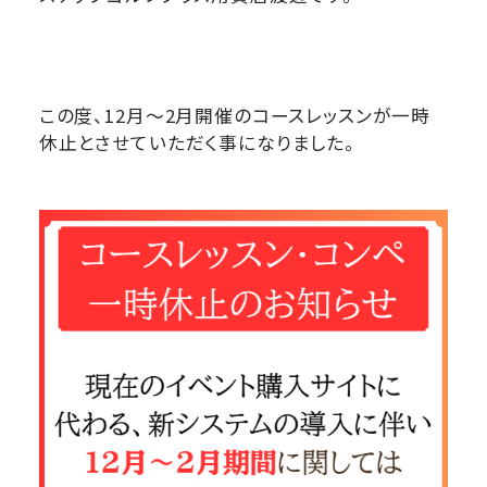
この度、12月～2月開催のコースレッスンが一時
休止とさせていただく事になりました。