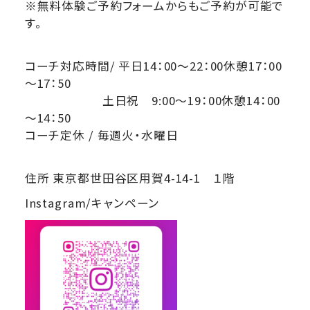
※無料体験ご予約フォームからもご予約が可能で
す。
コーチ対応時間/ 平日14：00～22：00休憩17：00
～17：50
土日祝 9:00～19：00休憩14：00
～14：50
コーチ定休 / 毎週火・水曜日
住所 東京都世田谷区用賀4-14-1 １階
Instagram/キャンペーン