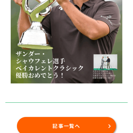
記事一覧へ