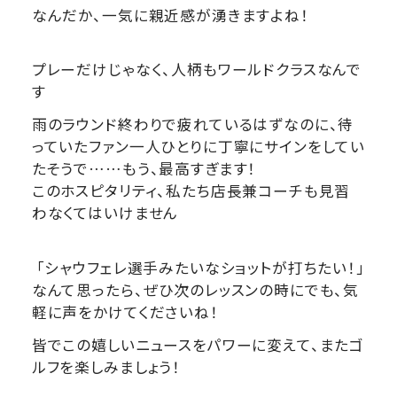
なんだか、一気に親近感が湧きますよね！
プレーだけじゃなく、人柄もワールドクラスなんで
す
雨のラウンド終わりで疲れているはずなのに、待
っていたファン一人ひとりに丁寧にサインをしてい
たそうで……もう、最高すぎます！
このホスピタリティ、私たち店長兼コーチも見習
わなくてはいけません
「シャウフェレ選手みたいなショットが打ちたい！」
なんて思ったら、ぜひ次のレッスンの時にでも、気
軽に声をかけてくださいね！
皆でこの嬉しいニュースをパワーに変えて、またゴ
ルフを楽しみましょう！