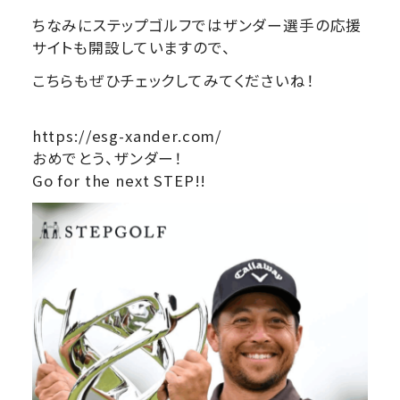
ちなみにステップゴルフではザンダー選手の応援
サイトも開設していますので、
こちらもぜひチェックしてみてくださいね！
https://esg-xander.com/
おめでとう、ザンダー！
Go for the next STEP!!