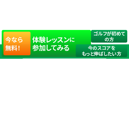
ゴルフが初めて
体験レッスン
今なら
に
の方
参加してみる
無料！
今のスコアを
もっと伸ばしたい方
店舗一覧
サイトマップ
TOP