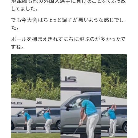
飛距離も他の外国人選手に負けることなくぶっ放
してました。
でも今大会はちょっと調子が悪いような感じでし
た。
ボールを捕まえきれずに右に飛ぶのが多かったで
すね。