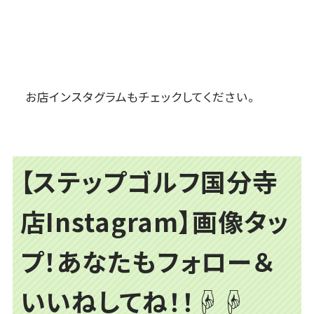
お店インスタグラムもチェックしてください。
【ステップゴルフ国分寺
店Instagram】画像タッ
プ！あなたもフォロー＆
いいねしてね！！☟☟