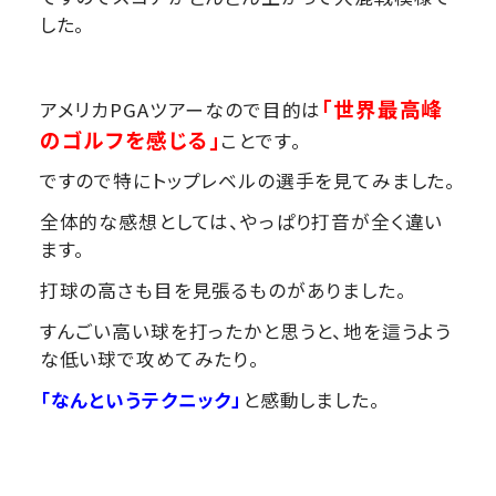
した。
「世界最高峰
アメリカPGAツアーなので目的は
のゴルフを感じる」
ことです。
ですので特にトップレベルの選手を見てみました。
全体的な感想としては、やっぱり打音が全く違い
ます。
打球の高さも目を見張るものがありました。
すんごい高い球を打ったかと思うと、地を這うよう
な低い球で攻めてみたり。
「なんというテクニック」
と感動しました。