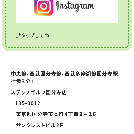
⤴タップしてね
中央線、西武国分寺線、西武多摩湖線国分寺駅
徒歩３分！
ステップゴルフ国分寺店
〒185-0012
東京都国分寺市本町４丁目３－１６
サンクレストビル２F