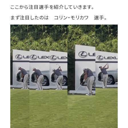
ここから注目選手を紹介していきます。
まず注目したのは コリン・モリカワ 選手。