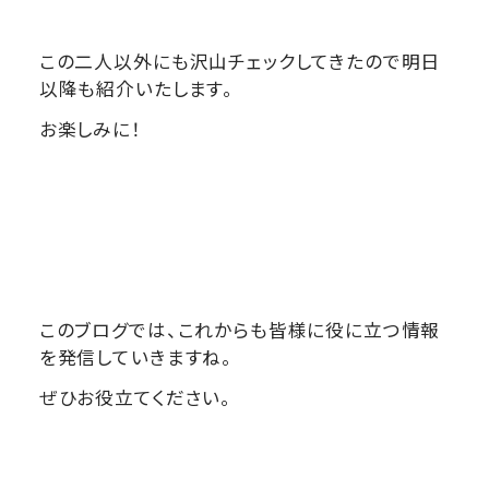
この二人以外にも沢山チェックしてきたので明日
以降も紹介いたします。
お楽しみに！
このブログでは、これからも皆様に役に立つ情報
を発信していきますね。
ぜひお役立てください。