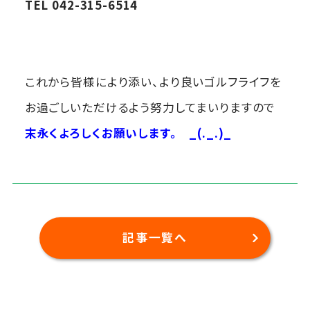
TEL 042-315-6514
これから皆様により添い、より良いゴルフライフを
お過ごしいただけるよう努力してまいりますので
末永くよろしくお願いします。
_(._.)_
記事一覧へ