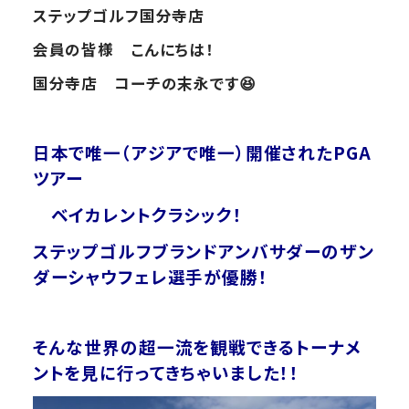
ステップゴルフ国分寺店
会員の皆様 こんにちは！
国分寺店 コーチの末永です😆
日本で唯一（アジアで唯一）開催されたPGA
ツアー
ベイカレントクラシック！
ステップゴルフブランドアンバサダーのザン
ダーシャウフェレ選手が優勝！
そんな世界の超一流を観戦できるトーナメ
ントを見に行ってきちゃいました！！