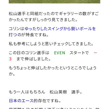
松山選手と同組だったのでギャラリーの数がすご
かったんですがしっかり見てきました。
コリンは
ゆったりしたスイングから鋭いボールを
打つ
のが特長ですね。
私も参考にしようと思いチェックしてきました。
この日のコリン選手は
EVEN
スタートで
－
３
まで伸ばしました。
もうちょっと伸ばしたかったというところでしょう
か。
もう一人はもちろん 松山英樹 選手。
日本のエース
的存在ですね。