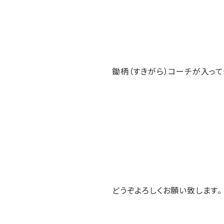
鋤柄（すきがら）コーチが入って
どうぞよろしくお願い致します。