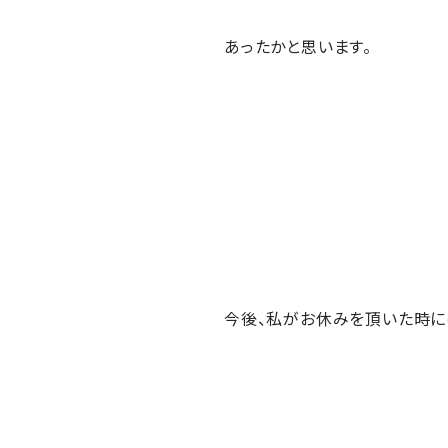
あったかと思います。
今後、私がお休みを頂いた時に