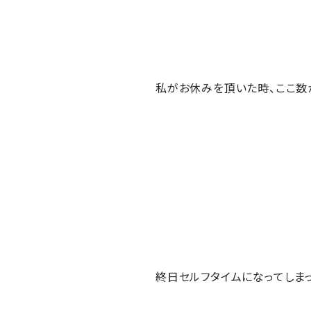
私がお休みを頂いた時、ここ数
終日セルフタイムになってしまっ