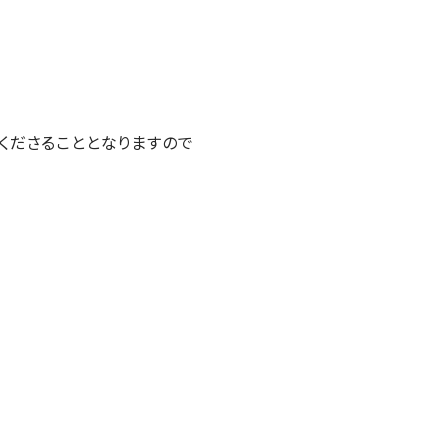
くださることとなりますので