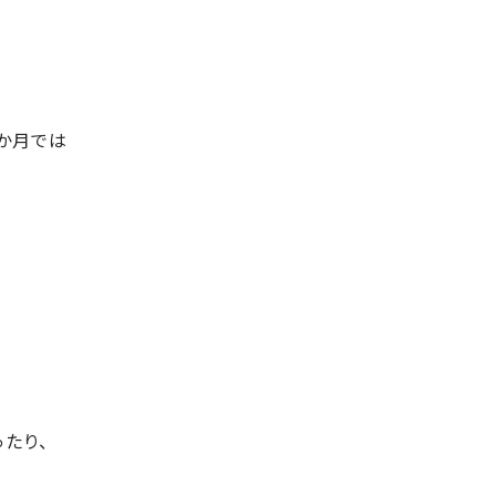
か月では
たり、