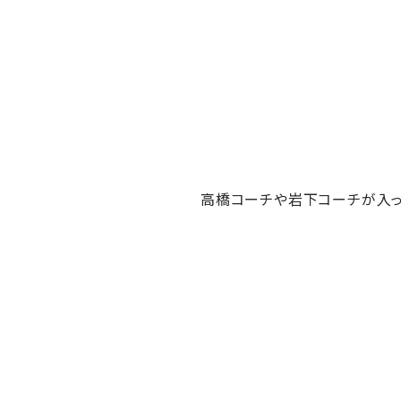
高橋コーチや岩下コーチが入っ