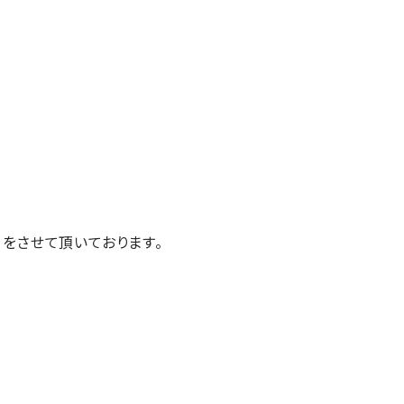
をさせて頂いております。