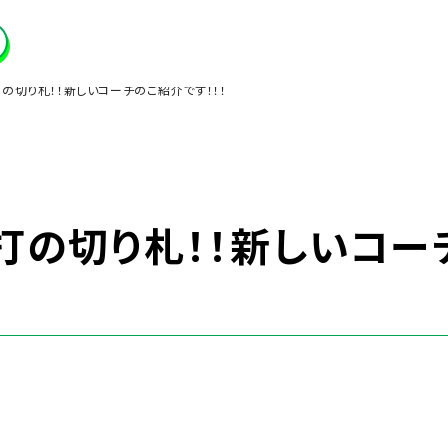
の切り札！！新しいコーチのご紹介です！！！
打の切り札！！新しいコー