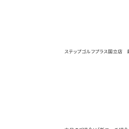
ステップゴルフプラス国立店 