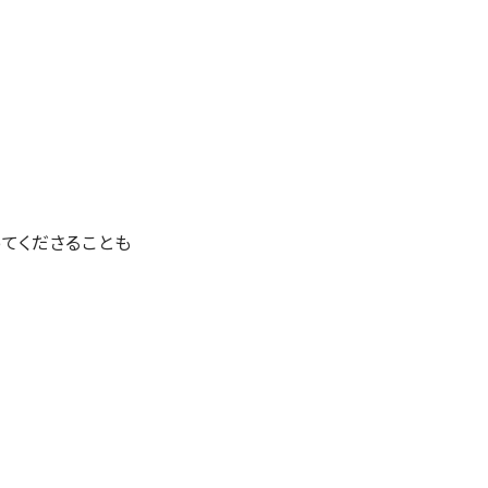
てくださることも