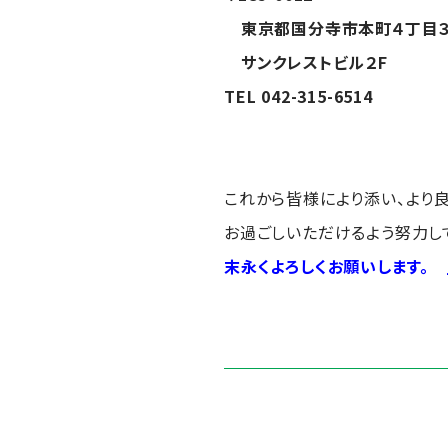
東京都国分寺市本町４丁目３
サンクレストビル２F
TEL 042-315-6514
これから皆様により添い、より
お過ごしいただけるよう努力し
末永くよろしくお願いします。