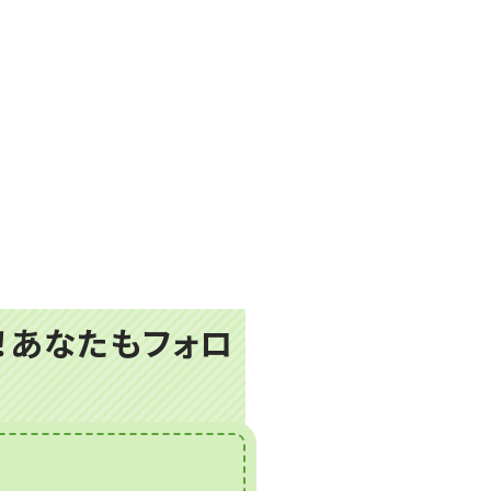
プ！あなたもフォロ