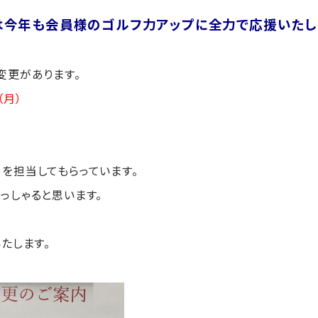
は今年も会員様のゴルフ力アップに全力で応援いたし
変更があります。
（月）
を担当してもらっています。
っしゃると思います。
たします。