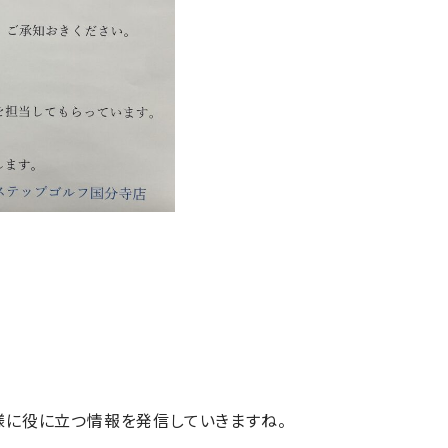
様に役に立つ情報を発信していきますね。