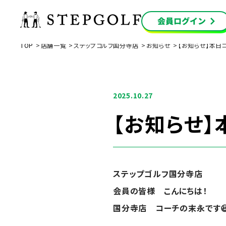
TOP
店舗一覧
ステップゴルフ国分寺店
お知らせ
【お知らせ】本日
2025.10.27
【お知らせ
ステップゴルフ国分寺店
会員の皆様 こんにちは！
国分寺店 コーチの末永です