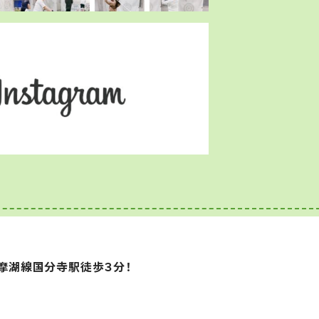
摩湖線国分寺駅徒歩３分！