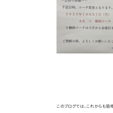
このブログでは、これからも皆