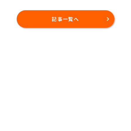
記事一覧へ