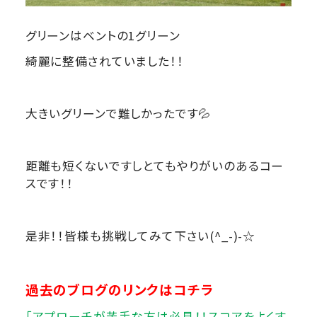
グリーンはベントの1グリーン
綺麗に整備されていました！！
大きいグリーンで難しかったです💦
距離も短くないですしとてもやりがいのあるコー
スです！！
是非！！皆様も挑戦してみて下さい(^_-)-☆
過去のブログのリンクはコチラ
「アプローチが苦手な方は必見！！スコアをよくす