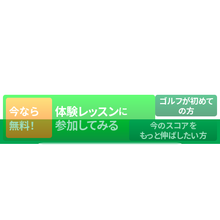
ゴルフが初めて
体験レッスン
今なら
に
の方
参加してみる
無料！
今のスコアを
もっと伸ばしたい方
店舗一覧
サイトマップ