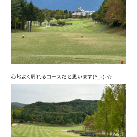
心地よく周れるコースだと思います(^_-)-☆