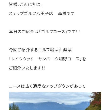
皆様、こんにちは。
ステップゴルフ八王子店 高橋です
本日のご紹介は「ゴルフコース」です！！
今回ご紹介するゴルフ場は山梨県
「レイクウッド サンパーク明野コース」を
ご紹介いたします！！
コースは広く適度なアップダウンがあって