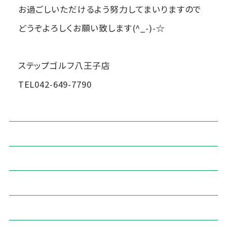
お過ごしいただけるよう努力してまいりますので
どうぞよろしくお願い致します(^_-)-☆
ステップゴルフ八王子店
TEL042-649-7790