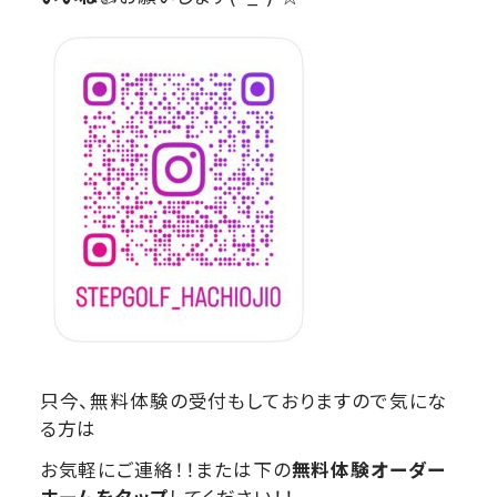
只今、無料体験の受付もしておりますので気にな
る方は
お気軽にご連絡！！または下の
無料体験オーダー