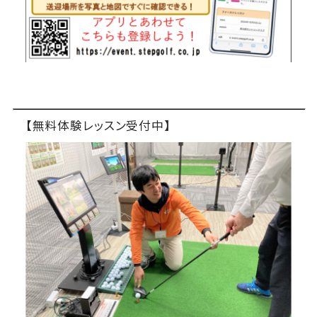
【無料体験レッスン受付中】