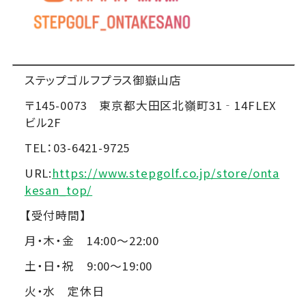
ステップゴルフプラス御嶽山店
〒145-0073 東京都大田区北嶺町31‐14FLEX
ビル2F
TEL：03-6421-9725
URL:
https://www.stepgolf.co.jp/store/onta
kesan_top/
【受付時間】
月・木・金 14:00～22:00
土・日・祝 9:00～19:00
火・水 定休日