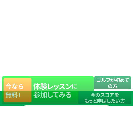
ゴルフが初めて
体験レッスン
今なら
に
の方
参加してみる
無料！
今のスコアを
もっと伸ばしたい方
店舗一覧