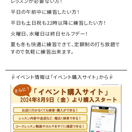
レッスンが必要ない方！
平日の午前中に練習したい方！
平日も土日祝も22時以降に練習したい方！
火曜日、水曜日は終日セルフデー！
夏も冬も快適に練習できて、定額制の打ち放題で
すので気軽に練習出来ます。
☟イベント情報は「イベント購入サイト」から☟