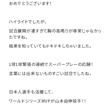
おめでとうございます！
ハイライトでしたが、
試合展開が凄すぎて胸の高鳴りが尋常じゃなかっ
たですね。
結果を知っていてもドキドキしちゃいました。
1球1球緊張の連続でスーパープレーの応酬！
言葉には出来ないものすごい試合でしたね。
日本人選手も活躍して、
ワールドシリーズMVPが山本由伸投手！！