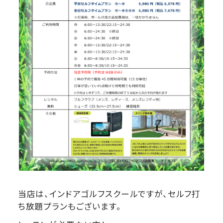
当店は、インドアゴルフスクールですが、セルフ打
ち放題プランもございます。