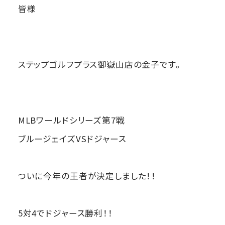
皆様
ステップゴルフプラス御嶽山店の金子です。
MLBワールドシリーズ第7戦
ブルージェイズVSドジャース
ついに今年の王者が決定しました！！
5対4でドジャース勝利！！