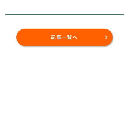
記事一覧へ