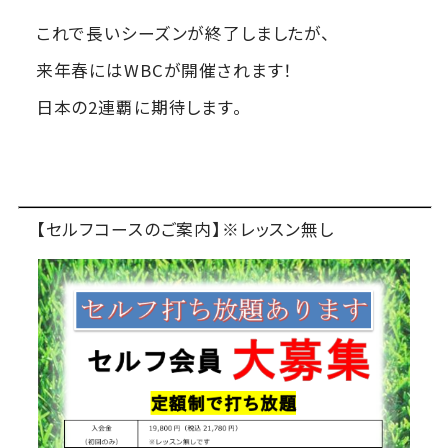
これで長いシーズンが終了しましたが、
来年春にはWBCが開催されます！
日本の2連覇に期待します。
【セルフコースのご案内】※レッスン無し