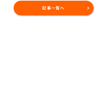
記事一覧へ