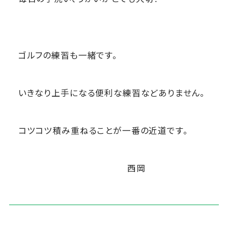
ゴルフの練習も一緒です。
いきなり上手になる便利な練習などありません。
コツコツ積み重ねることが一番の近道です。
西岡