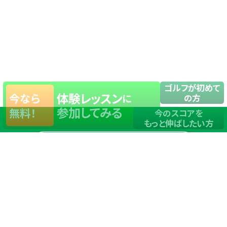
ゴルフが初めて
体験レッスン
今なら
に
の方
参加してみる
無料！
今のスコアを
もっと伸ばしたい方
店舗一覧
サイトマップ