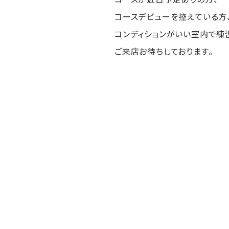
コースデビューを控えている方
コンディションがいい室内で練習
ご来店お待ちしております。