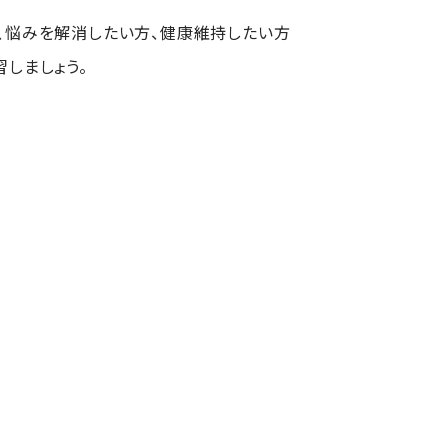
、悩みを解消したい方、健康維持したい方
しましょう。