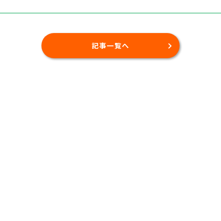
記事一覧へ