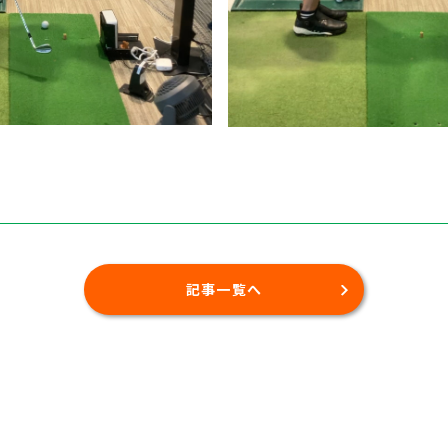
記事一覧へ