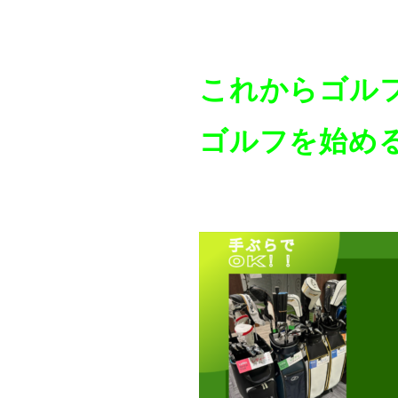
これからゴル
ゴルフを始め