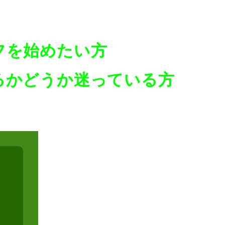
フを始めたい方
るかどうか迷っている方