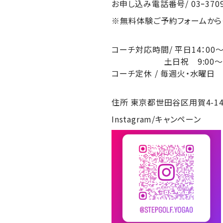
お申し込み電話番号/ 03ｰ3709
※無料体験ご予約フォームから
コーチ対応時間/ 平日14：0
土日祝 9:00～19：00
コーチ定休 / 毎週火・水曜日
住所 東京都世田谷区用賀4-14
Instagram/キャンペーン