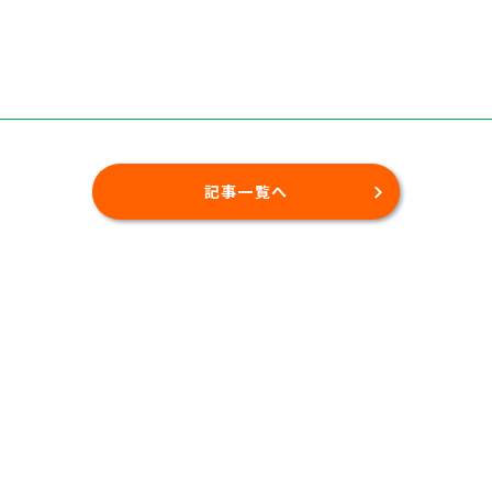
記事一覧へ