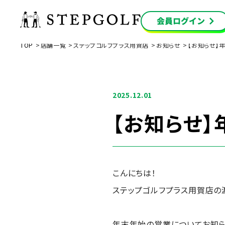
TOP
店舗一覧
ステップゴルフプラス用賀店
お知らせ
【お知らせ】
2025.12.01
【お知らせ
こんにちは！
ステップゴルフプラス用賀店の
年末年始の営業についてお知ら