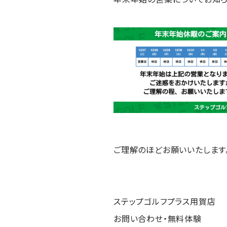
ご理解のほどお願いいたします
ステップゴルフプラス用賀店
お問い合わせ・無料体験