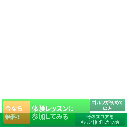
ゴルフが初めて
体験レッスン
今なら
に
の方
参加してみる
無料！
今のスコアを
もっと伸ばしたい方