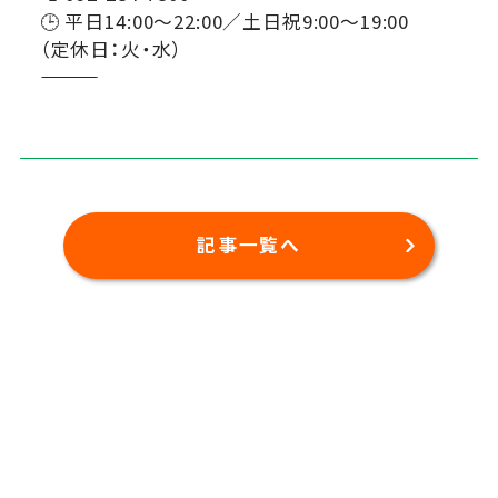
🕒 平日14:00～22:00／土日祝9:00～19:00
（定休日：火・水）
―――――――――――――――
記事一覧へ