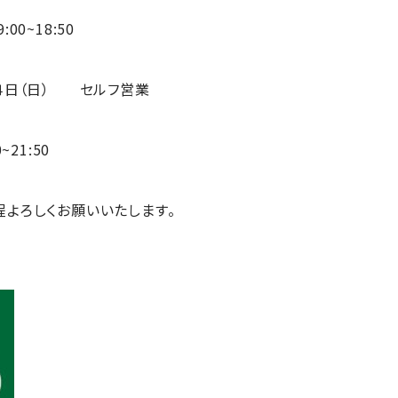
0~18:50
４日（日） セルフ営業
21:50
程よろしくお願いいたします。