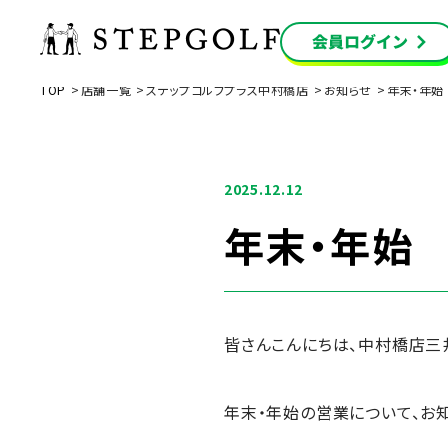
TOP
店舗一覧
ステップゴルフプラス中村橋店
お知らせ
年末・年始
2025.12.12
年末・年始
皆さんこんにちは、中村橋店三
年末・年始の営業について、お