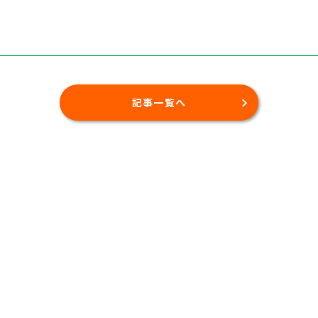
記事一覧へ