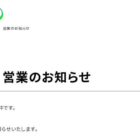
 営業のお知らせ
 営業のお知らせ
井です。
知らせいたします。