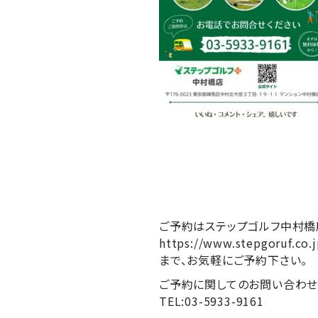
ご予約はステップゴルフ中村橋
https://www.stepgoruf.co
まで、お気軽にご予約下さい。
ご予約に関してのお問い合わ
TEL:03-5933-9161