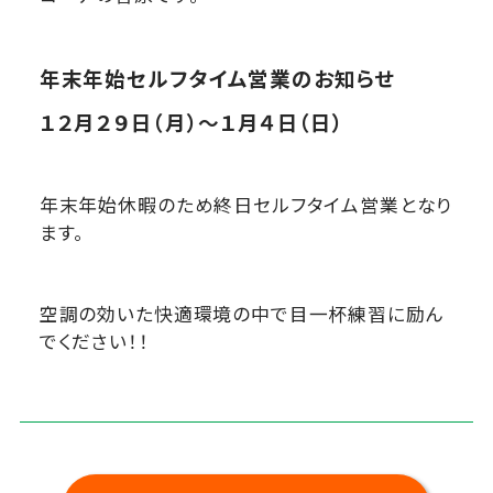
年末年始セルフタイム営業のお知らせ
１２月２９日（月）～１
月４日（日）
年末年始休暇のため終日セルフタイム営業となり
ます。
空調の効いた快適環境の中で目一杯練習に励ん
でください！！