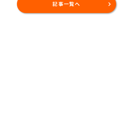
記事一覧へ