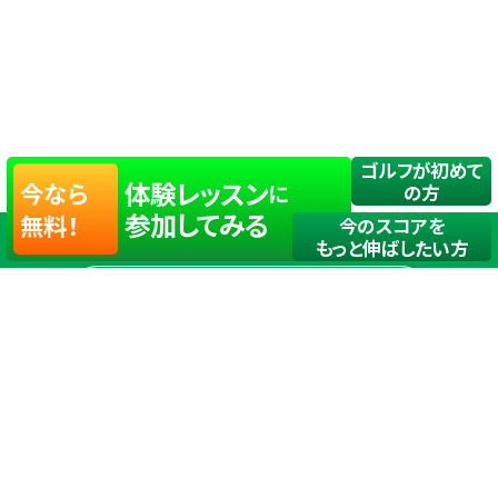
ゴルフが初めて
体験レッスン
今なら
に
の方
参加してみる
無料！
今のスコアを
もっと伸ばしたい方
店舗一覧
サイトマップ