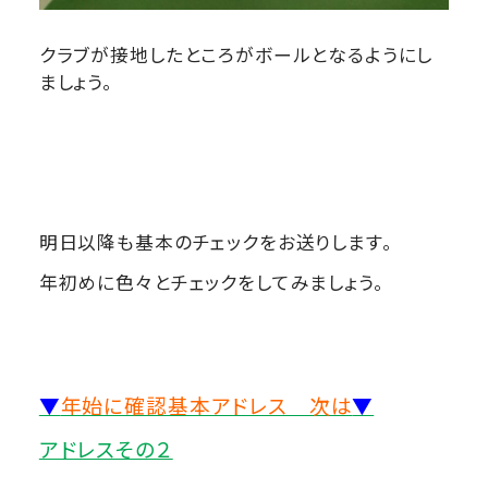
クラブが接地したところがボールとなるようにし
ましょう。
明日以降も基本のチェックをお送りします。
年初めに色々とチェックをしてみましょう。
▼
年始に確認基本アドレス 次は
▼
アドレスその２