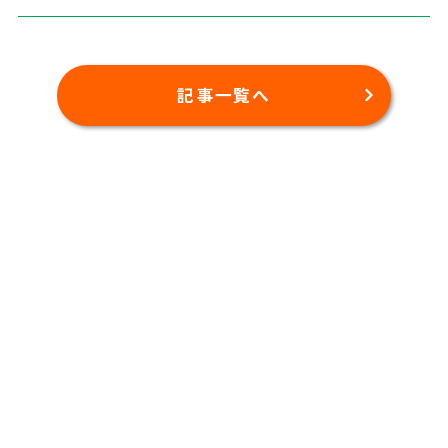
記事一覧へ