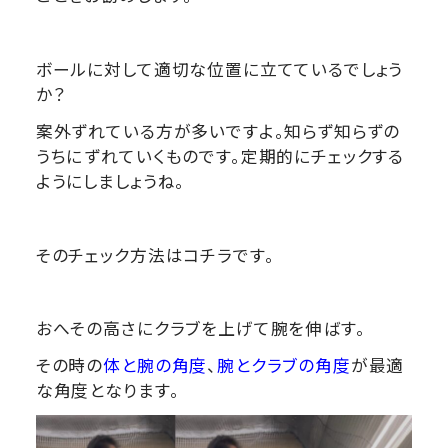
ボールに対して適切な位置に立てているでしょう
か？
案外ずれている方が多いですよ。知らず知らずの
うちにずれていくものです。定期的にチェックする
ようにしましょうね。
そのチェック方法はコチラです。
おへその高さにクラブを上げて腕を伸ばす。
その時の
体と腕の角度
、
腕とクラブの角度
が最適
な角度となります。