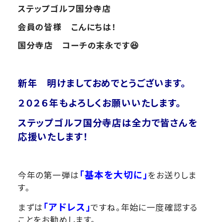
ステップゴルフ国分寺店
会員の皆様 こんにちは！
国分寺店 コーチの末永です😆
新年 明けましておめでとうございます。
２０２６年も
よろしくお願いいたします。
ステップゴルフ国分寺店は全力で皆さんを
応援いたします！
「基本を大切に」
今年の第一弾は
をお送りしま
す。
「アドレス」
まずは
ですね。年始に一度確認する
ことをお勧めします。