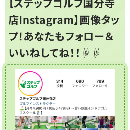
【ステップゴルフ国分寺
店Instagram】画像タッ
プ！あなたもフォロー＆
いいねしてね！！☟☟