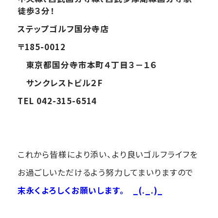
徒歩３分！
ステップゴルフ国分寺店
〒185-0012
東京都国分寺市本町４丁目３－１６
サンクレストビル２F
TEL 042-315-6514
これから皆様により添い、より良いゴルフライフを
お過ごしいただけるよう努力してまいりますので
末永くよろしくお願いします。
_(._.)_