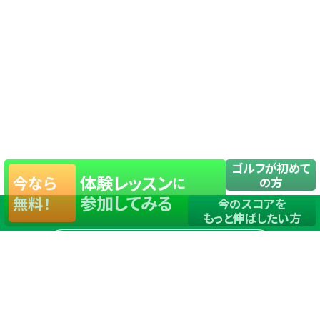
ゴルフが初めて
体験レッスン
今なら
に
の方
参加してみる
無料！
今のスコアを
もっと伸ばしたい方
店舗一覧
サイトマップ