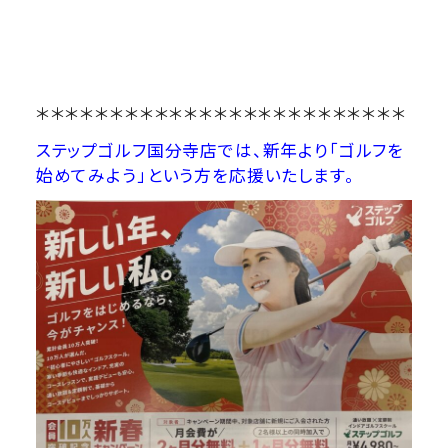
＊＊＊＊＊＊＊＊＊＊＊＊＊＊＊＊＊＊＊＊＊＊＊＊＊
ステップゴルフ国分寺店では、新年より「ゴルフを
始めてみよう」という方を応援いたします。