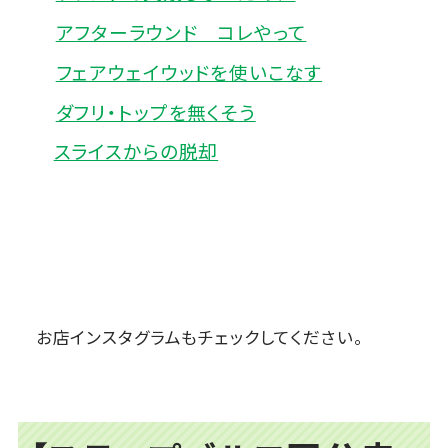
アフターラウンド コレやって
フェアウェイウッドを使いこなす
ダフリ・トップを無くそう
スライスからの脱却
お店インスタグラムもチェックしてください。