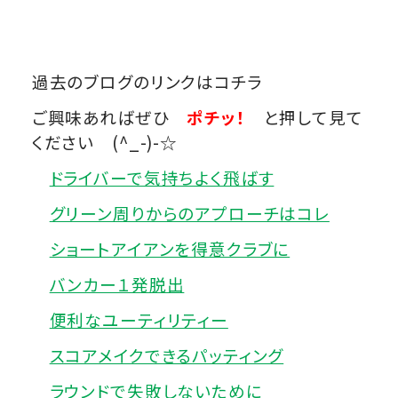
過去のブログのリンクはコチラ
ご興味あればぜひ
ポチッ！
と押して見て
ください (^_-)-☆
ドライバーで気持ちよく飛ばす
グリーン周りからのアプローチはコレ
ショートアイアンを得意クラブに
バンカー１発脱出
便利なユーティリティー
スコアメイクできるパッティング
ラウンドで失敗しないために