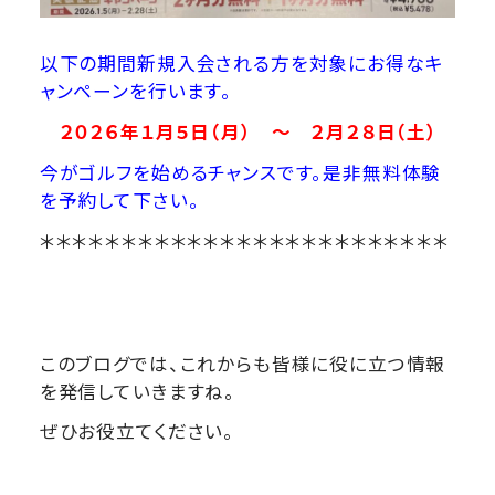
以下の期間新規入会される方を対象にお得なキ
ャンペーンを行います。
２０２６年１月５日（月） ～ ２月２８日（土）
今がゴルフを始めるチャンスです。是非無料体験
を予約して下さい。
＊＊＊＊＊＊＊＊＊＊＊＊＊＊＊＊＊＊＊＊＊＊＊＊＊
このブログでは、これからも皆様に役に立つ情報
を発信していきますね。
ぜひお役立てください。