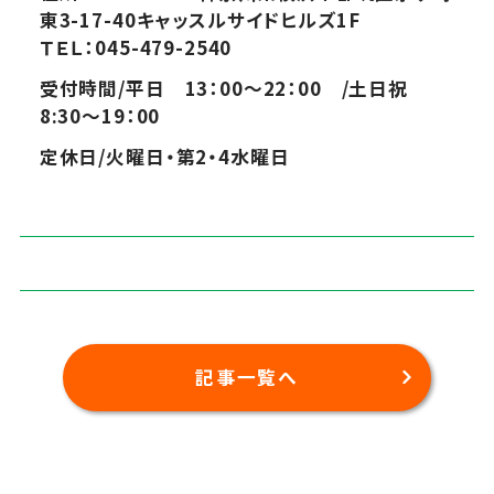
東3-17-40キャッスルサイドヒルズ1F
ＴＥＬ：045-479-2540
受付時間/平日 13：00～22：00 /土日祝
8:30～19：00
定休日/火曜日・第2・4水曜日
記事一覧へ