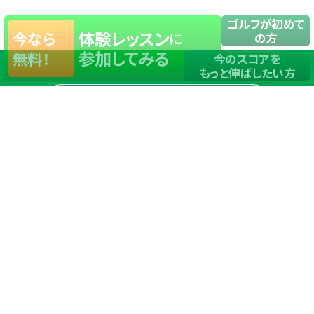
ゴルフが初めて
体験レッスン
今なら
に
の方
参加してみる
無料！
今のスコアを
もっと伸ばしたい方
店舗一覧
サイトマップ
TOP
店舗を探す
ステップゴルフが選ばれる理由
ステップゴルフとは