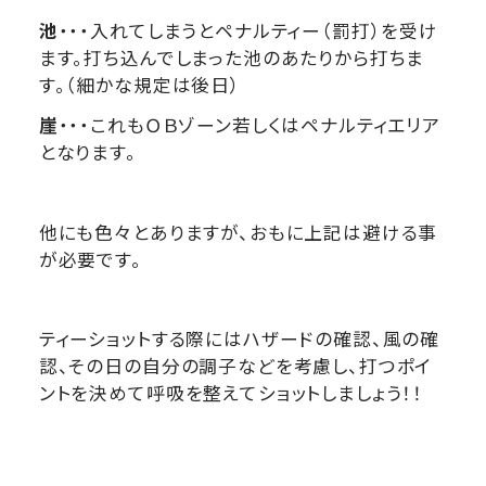
池
・・・入れてしまうとペナルティー（罰打）を受け
ます。打ち込んでしまった池のあたりから打ちま
す。（細かな規定は後日）
崖
・・・これもＯＢゾーン若しくはペナルティエリア
となります。
他にも色々とありますが、おもに上記は避ける事
が必要です。
ティーショットする際にはハザードの確認、風の確
認、その日の自分の調子などを考慮し、打つポイ
ントを決めて呼吸を整えてショットしましょう！！