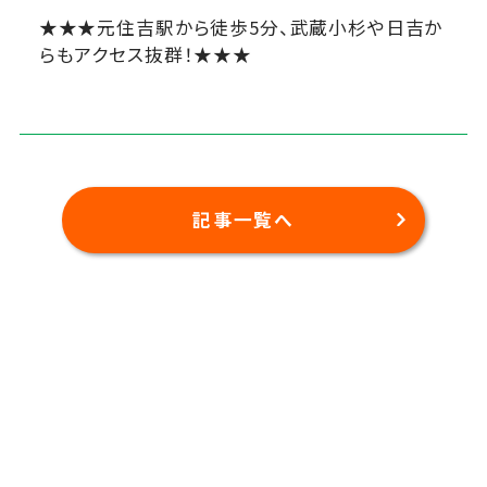
★★★元住吉駅から徒歩5分、武蔵小杉や日吉か
らもアクセス抜群！★★★
記事一覧へ