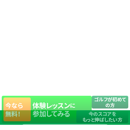
ゴルフが初めて
体験レッスン
今なら
に
の方
参加してみる
無料！
今のスコアを
もっと伸ばしたい方