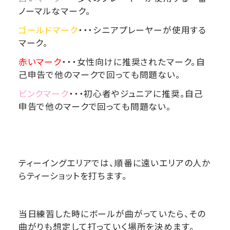
ノーマルなマーク。
ゴールドマーク
・・・シニアプレーヤーが使用する
マーク。
赤いマーク
・・・女性向けに推奨されたマーク。自
己申告で他のマークで回っても問題ない。
ピンクマーク
・・・初心者やジュニアに推奨。自己
申告で他のマークで回っても問題ない。
ティーイングエリアでは、順番に遠いエリアの人か
らティーショットを打ちます。
当日練習した時にボールが曲がっていたら、その
曲がりも想定して打っていく場所を決めます。