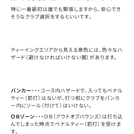
特に一番最初は誰でも緊張しますから、安心でき
そうなクラブ選択をするといいです。
ティーイングエリアから見える景色には、色々なハ
ザード（避けなければいけない罠）があります。
バンカー
・・・コース内ハザードで、入ってもペナル
ティー（罰打）はないが、打つ前にクラブをバンカ
ー内にソール（付けて）はいけない。
ＯＢゾーン
・・・ＯＢ（アウトオブバウンズ）は打ち込
んでしまった時点でペナルティー（罰打）を受けま
す。