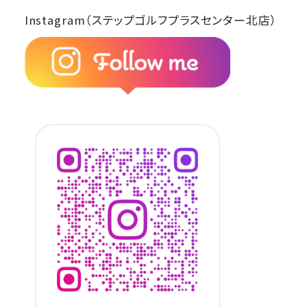
Instagram（ステップゴルフプラスセンター北店）