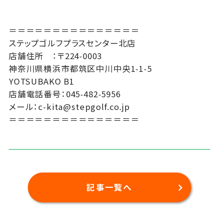
＝＝＝＝＝＝＝＝＝＝＝＝＝＝＝
ステップゴルフプラスセンター北店
店舗住所 ：〒224-0003
神奈川県横浜市都筑区中川中央1-1-5
YOTSUBAKO B1
店舗電話番号：045-482-5956
メール：c-kita@stepgolf.co.jp
＝＝＝＝＝＝＝＝＝＝＝＝＝＝＝
記事一覧へ