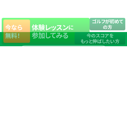
ゴルフが初めて
体験レッスン
今なら
に
の方
参加してみる
無料！
今のスコアを
もっと伸ばしたい方
店舗一覧
サイトマップ
TOP
店舗を探す