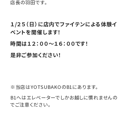
店長の羽田です。
１/２５（日）に店内でファイテンによる体験イ
ベントを開催します！
時間は１２：００～１６：００です！
是非ご参加ください！
※当店はYOTSUBAKOのB1にあります。
B1へはエレベーターでしかお越しに慣れませんの
でご注意ください。