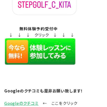
無料体験予約受付中
↓ ↓ ↓ クリック ↓ ↓ ↓
Googleのクチコミも是非お願い致します！
Googleのクチコミ
← ここをクリック