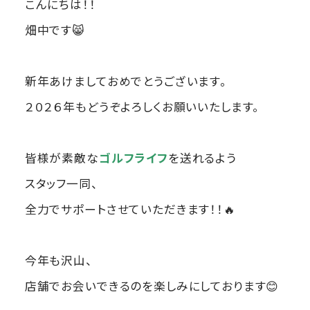
こんにちは！！
畑中です😸
新年あけましておめでとうございます。
２０２６年もどうぞよろしくお願いいたします。
皆様が素敵な
ゴルフライフ
を送れるよう
スタッフ一同、
全力でサポートさせていただきます！！🔥
今年も沢山、
店舗でお会いできるのを楽しみにしております😊