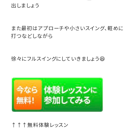
出しましょう
また最初はアプローチや小さいスイング、軽めに
打つなどしながら
徐々にフルスイングにしていきましょう😆
↑↑↑無料体験レッスン