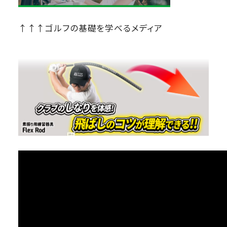
↑↑↑ゴルフの基礎を学べるメディア