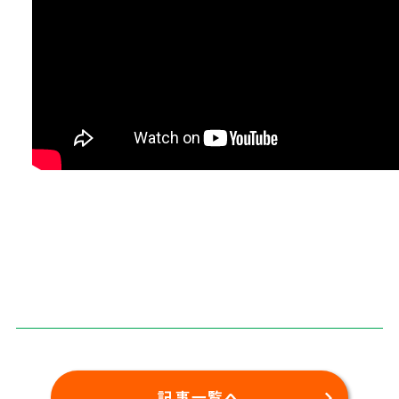
記事一覧へ