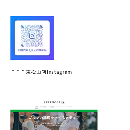
↑↑↑東松山店Instagram