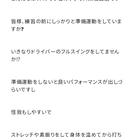
皆様、練習の前にしっかりと準備運動をしていま
すか❓
いきなりドライバーのフルスイングをしてません
か⁉️
準備運動をしないと良いパフォーマンスが出しづ
らいですし
怪我もしやすいで
ストレッチや素振りをして身体を温めてから打ち