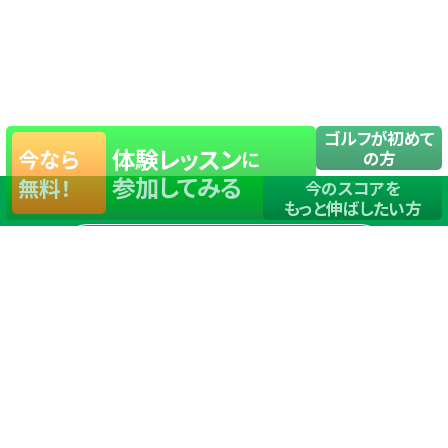
ゴルフが初めて
体験レッスン
今なら
に
の方
参加してみる
無料！
今のスコアを
もっと伸ばしたい方
店舗一覧
サイトマップ
TOP