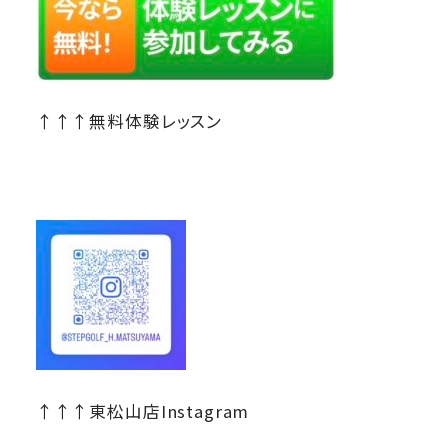
↑↑↑無料体験レッスン
↑↑↑東松山店Instagram