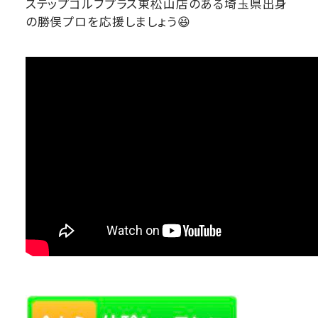
ステップゴルフプラス東松山店のある埼玉県出身
の勝俣プロを応援しましょう😆