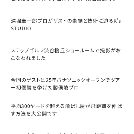
深堀圭一郎プロがゲストの素顔と技術に迫るK’s
STUDIO
ステップゴルフ渋谷桜丘ショールームで撮影がお
こなわれました
今回のゲストは25年パナソニックオープンでツア
ー初優勝を挙げた勝俣陵プロ
平均300ヤードを超える飛ばし屋が飛距離を伸ば
す方法を大公開です