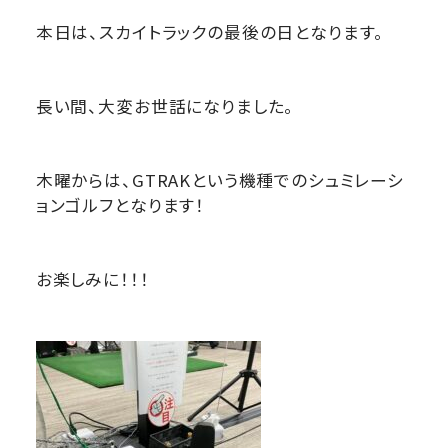
本日は、スカイトラックの最後の日となります。
長い間、大変お世話になりました。
木曜からは、GTRAKという機種でのシュミレーシ
ョンゴルフとなります！
お楽しみに！！！