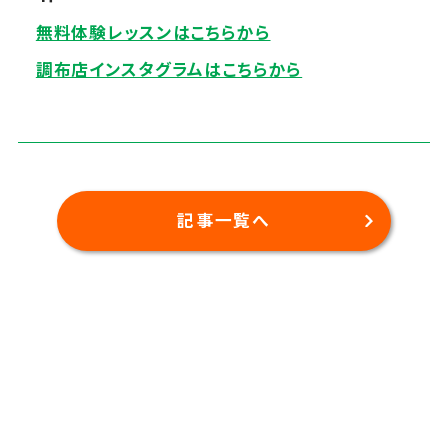
無料体験レッスンはこちらから
調布店インスタグラムはこちらから
記事一覧へ