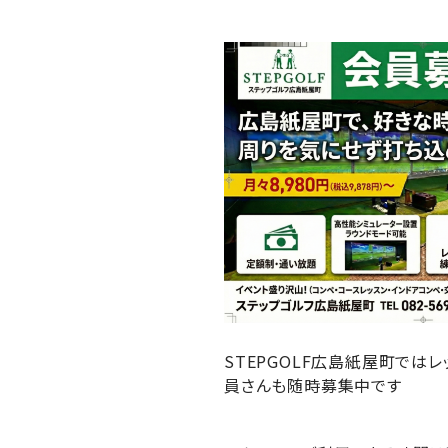
STEPGOLF広島紙屋町で
員さんも随時募集中です