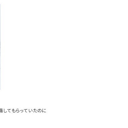
備してもらっていたのに