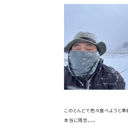
このとんどで色々食べようと準
本当に残念。。。