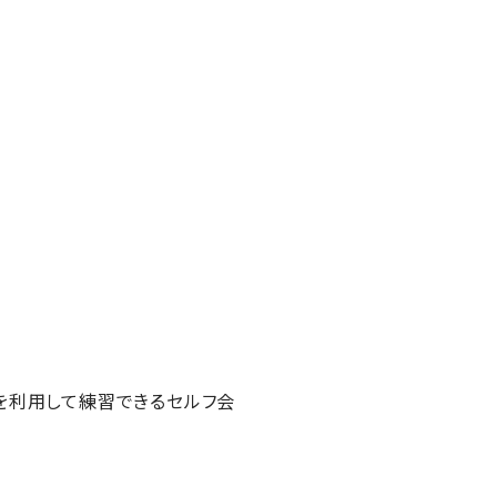
店を利用して練習できるセルフ会