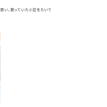
思い、買っていた小豆をたいて
・