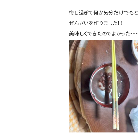
悔し過ぎて何か気分だけでもと
ぜんざいを作りました！！
美味しくできたのでよかった・・