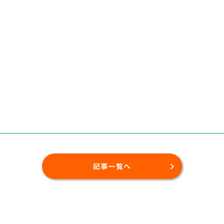
記事一覧へ