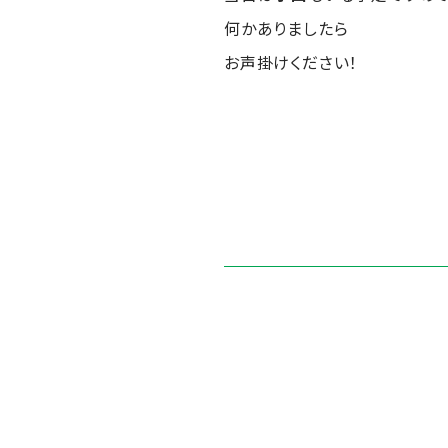
何かありましたら
お声掛けください！