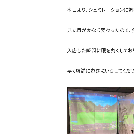
本日より、シュミレーションに
見た目がかなり変わったので、
入店した瞬間に眼を丸くしてお
早く店舗に遊びにいらしてくだ