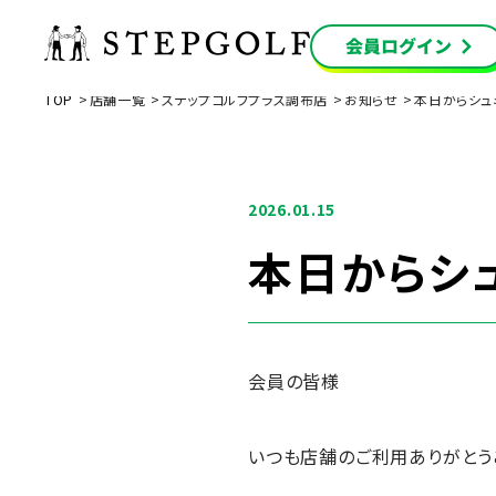
TOP
店舗一覧
ステップゴルフプラス調布店
お知らせ
本日からシュ
2026.01.15
本日からシ
会員の皆様
いつも店舗のご利用ありがとう