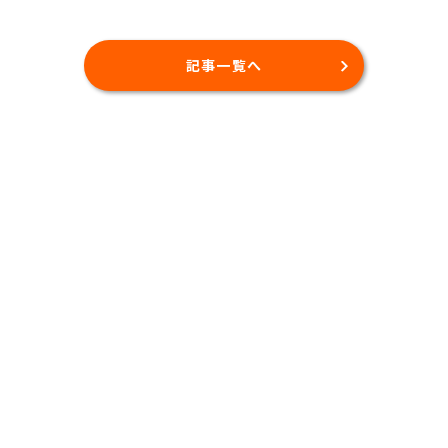
記事一覧へ