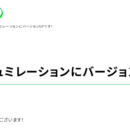
ミレーションにバージョンUPです！
ュミレーションにバージョ
ございます！