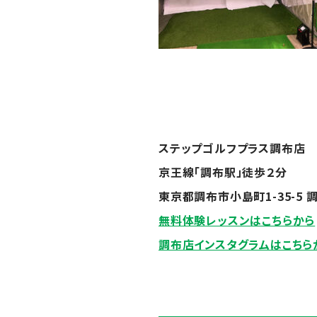
ステップゴルフプラス調布店
京王線「調布駅」徒歩２分
東京都調布市小島町
1-35-5
無料体験レッスンはこちらから
調布店インスタグラムはこちら