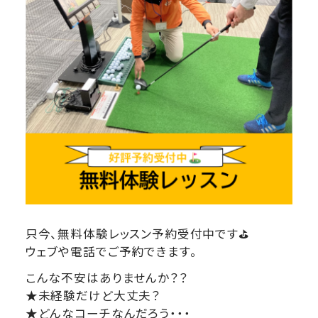
只今、無料体験レッスン予約受付中です⛳
ウェブや電話でご予約できます。
こんな不安はありませんか？？
★未経験だけど大丈夫？
★どんなコーチなんだろう・・・