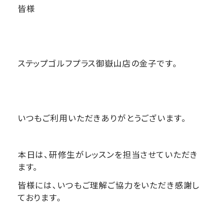
皆様
ステップゴルフプラス御嶽山店の金子です。
いつもご利用いただきありがとうございます。
本日は、研修生がレッスンを担当させていただき
ます。
皆様には、いつもご理解ご協力をいただき感謝し
ております。