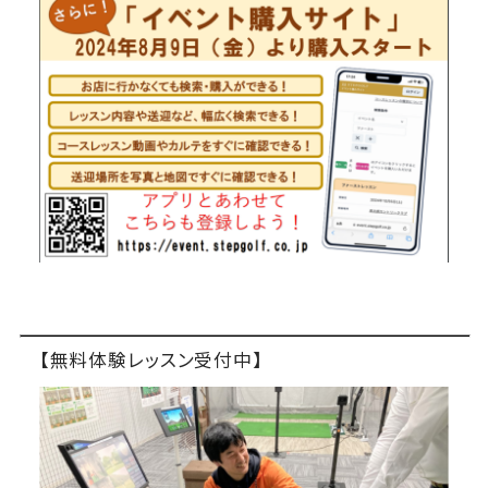
【無料体験レッスン受付中】