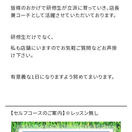
皆様のおかげで研修生が立派に育っていき、店長
兼コーチとして活躍させていただいております。
研修生だけでなく、
私も店舗にいますのでお気軽ご質問などお声掛
け下さい。
有意義な1日になりますよう努めてまいります。
【セルフコースのご案内】※レッスン無し