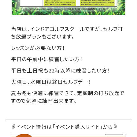
当店は、インドアゴルフスクールですが、セルフ打
ち放題プランもございます。
レッスンが必要ない方！
平日の午前中に練習したい方！
平日も土日祝も22時以降に練習したい方！
火曜日、水曜日は終日セルフデー！
夏も冬も快適に練習できて、定額制の打ち放題で
すので気軽に練習出来ます。
☟イベント情報は「イベント購入サイト」から☟