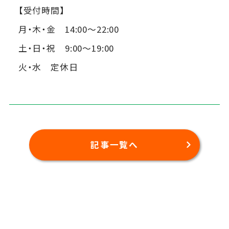
【受付時間】
月・木・金 14:00～22:00
土・日・祝 9:00～19:00
火・水 定休日
記事一覧へ