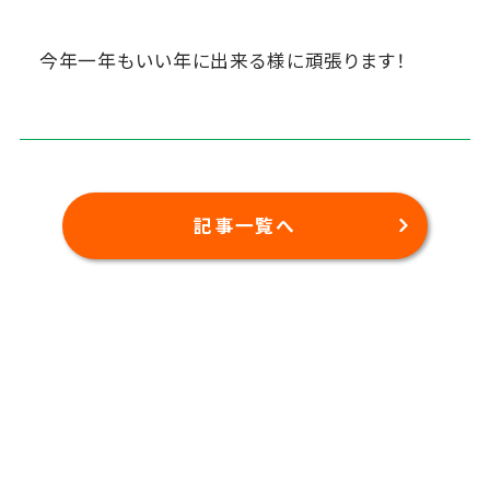
今年一年もいい年に出来る様に頑張ります！
記事一覧へ