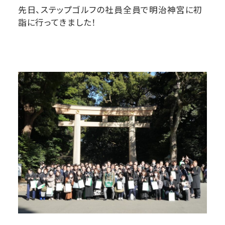
先日、ステップゴルフの社員全員で明治神宮に初
詣に行ってきました！