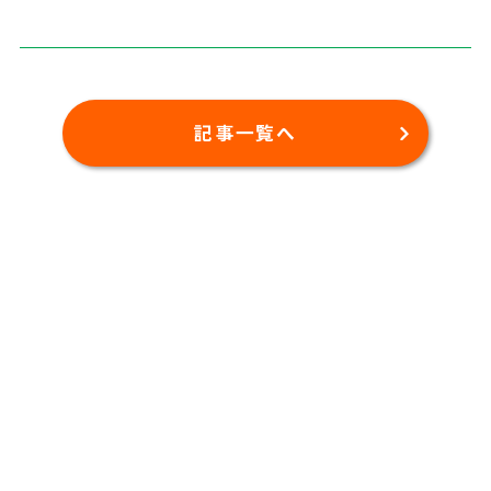
記事一覧へ