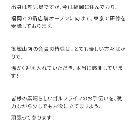
出身は鹿児島ですが、今は福岡に住んでおり、
福岡での新店舗オープンに向けて、東京で研修を
受講しております。
御嶽山店の会員の皆様は、とても優しい方々ばか
りで、
温かく迎え入れていただき、本当に感謝していま
す！
皆様の素晴らしいゴルフライフのお手伝いを、微
力ながら少しでもお役に立てますよう、
頑張って参ります！