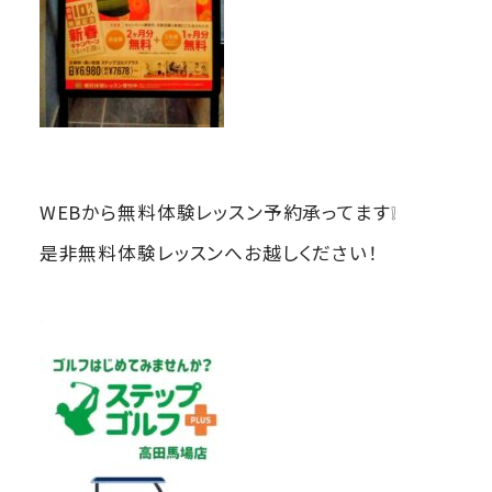
WEBから無料体験レッスン予約承ってます❕
是非無料体験レッスンへお越しください！