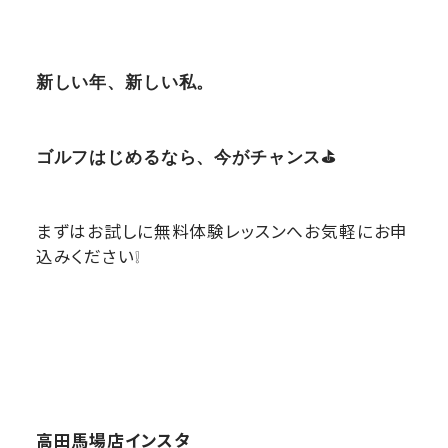
新しい年、新しい私。
ゴルフはじめるなら、今がチャンス⛳
まずはお試しに無料体験レッスンへお気軽にお申
込みください❕
高田馬場店インスタ