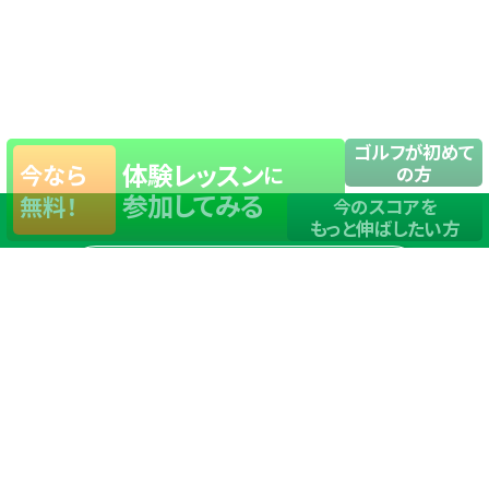
ゴルフが初めて
体験レッスン
今なら
に
の方
参加してみる
無料！
今のスコアを
もっと伸ばしたい方
店舗一覧
サイトマップ
TOP