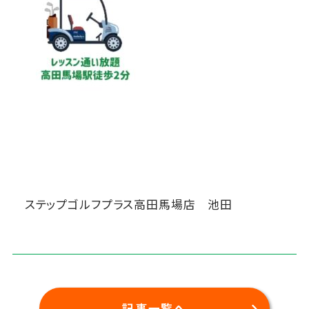
ステップゴルフプラス高田馬場店 池田
記事一覧へ