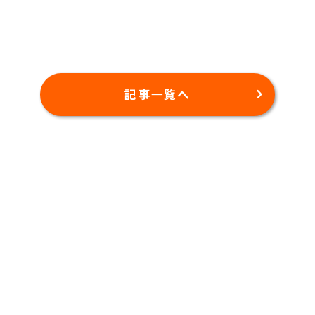
記事一覧へ