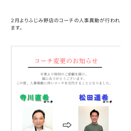
２月よりふじみ野店のコーチの人事異動が行われ
ます。