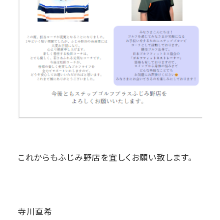
これからもふじみ野店を宜しくお願い致します。
寺川直希