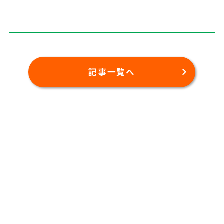
記事一覧へ