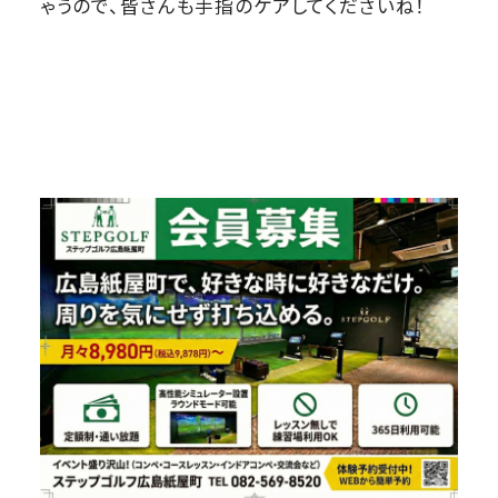
ゃうので、皆さんも手指のケアしてくださいね！