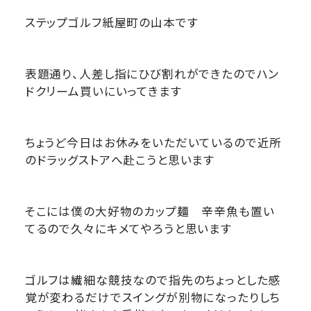
ステップゴルフ紙屋町の山本です
表題通り、人差し指にひび割れができたのでハン
ドクリーム買いにいってきます
ちょうど今日はお休みをいただいているので近所
のドラッグストアへ赴こうと思います
そこには僕の大好物のカップ麺 辛辛魚も置い
てるので久々にキメてやろうと思います
ゴルフは繊細な競技なので指先のちょっとした感
覚が変わるだけでスイングが別物になったりしち